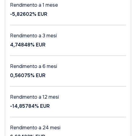
Rendimento a 1 mese
-5,82602%
EUR
Rendimento a 3 mesi
4,74848%
EUR
Rendimento a 6 mesi
0,56075%
EUR
Rendimento a 12 mesi
-14,85784%
EUR
Rendimento a 24 mesi