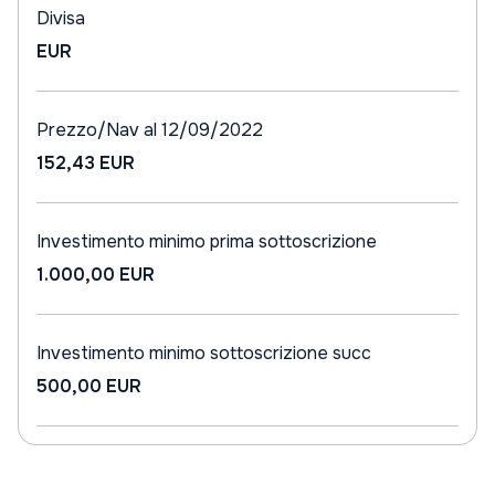
Divisa
EUR
Prezzo/Nav al 12/09/2022
152,43 EUR
Investimento minimo prima sottoscrizione
1.000,00 EUR
Investimento minimo sottoscrizione succ
500,00 EUR