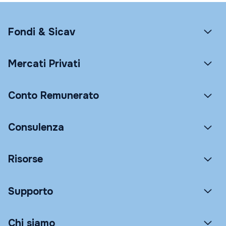
Fondi & Sicav
Mercati Privati
Conto Remunerato
Consulenza
Risorse
Supporto
Chi siamo