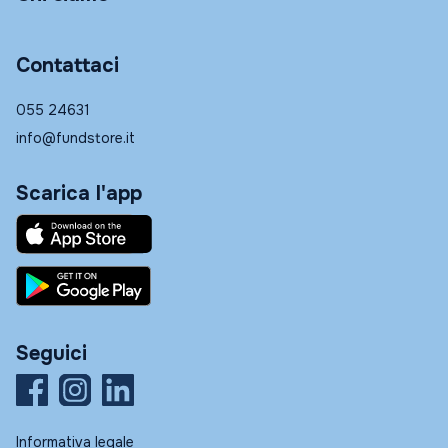
Contattaci
055 24631
info@fundstore.it
Scarica l'app
Seguici
Informativa legale