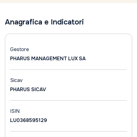
Anagrafica e Indicatori
Gestore
PHARUS MANAGEMENT LUX SA
Sicav
PHARUS SICAV
ISIN
LU0368595129