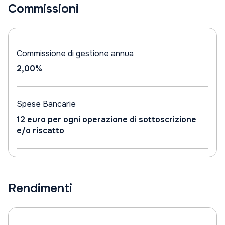
Commissioni
Commissione di gestione annua
2,00%
Spese Bancarie
12 euro per ogni operazione di sottoscrizione
e/o riscatto
Rendimenti