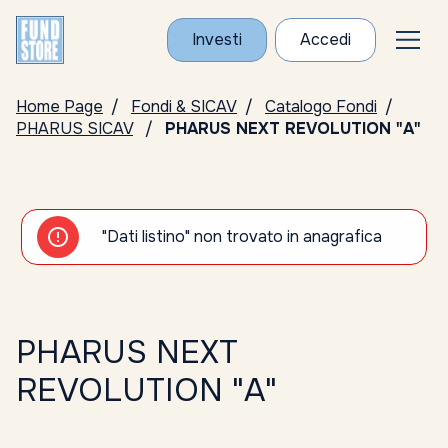
Investi
Accedi
Home Page
Fondi & SICAV
Catalogo Fondi
PHARUS SICAV
PHARUS NEXT REVOLUTION "A"
"Dati listino" non trovato in anagrafica
PHARUS NEXT
REVOLUTION "A"