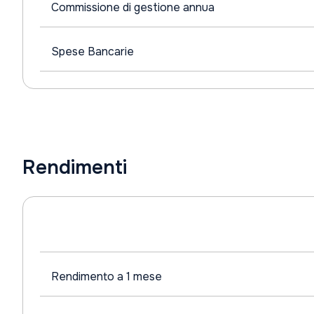
Commissione di gestione annua
Spese Bancarie
Rendimenti
Rendimento a 1 mese