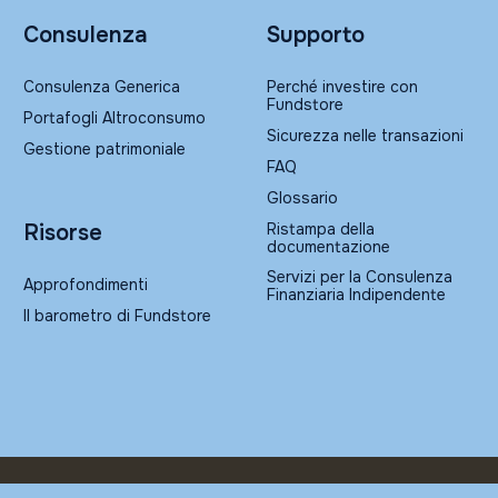
Consulenza
Supporto
Consulenza Generica
Perché investire con
Fundstore
Portafogli Altroconsumo
Sicurezza nelle transazioni
Gestione patrimoniale
FAQ
Glossario
Ristampa della
Risorse
documentazione
Servizi per la Consulenza
Approfondimenti
Finanziaria Indipendente
Il barometro di Fundstore