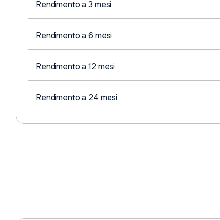
Rendimento a 3 mesi
Rendimento a 6 mesi
Rendimento a 12 mesi
Rendimento a 24 mesi