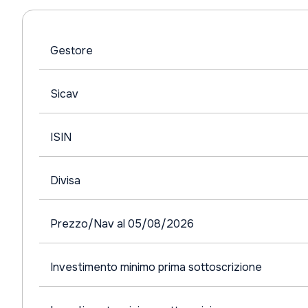
Gestore
Sicav
ISIN
Divisa
Prezzo/Nav al 05/08/2026
Investimento minimo prima sottoscrizione