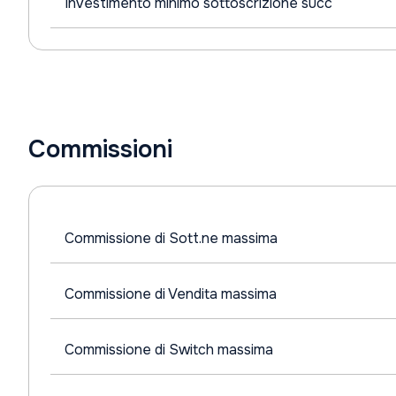
Investimento minimo sottoscrizione succ
Commissioni
Commissione di Sott.ne massima
Commissione di Vendita massima
Commissione di Switch massima