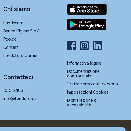
Chi siamo
Fundstore
Banca Ifigest S.p.A.
People
Contatti
Fundstore Corner
Informativa legale
Documentazione
contrattuale
Contattaci
Trattamento dati personali
055 24631
Impostazioni Cookies
info@fundstore.it
Dichiarazione di
accessibilità