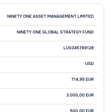
NINETY ONE ASSET MANAGEMENT LIMITED
NINETY ONE GLOBAL STRATEGY FUND
LU0345769128
USD
714,95 EUR
3.000,00 EUR
500,00 EUR