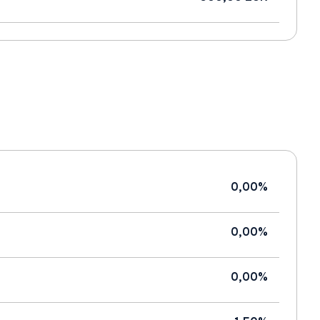
0,00%
0,00%
0,00%