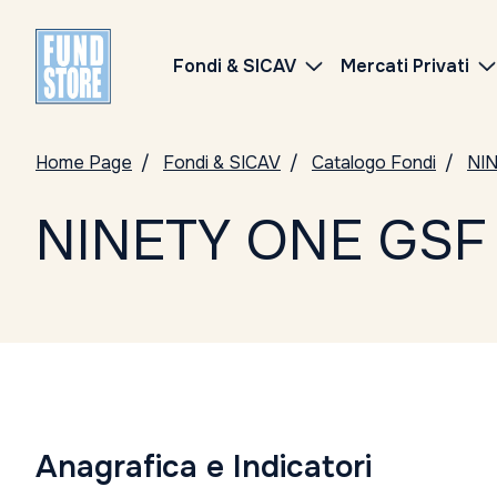
Fondi & SICAV
Mercati Privati
Home Page
Fondi & SICAV
Catalogo Fondi
NI
NINETY ONE GSF
Anagrafica e Indicatori