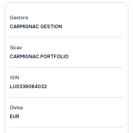
Gestore
CARMIGNAC GESTION
Sicav
CARMIGNAC PORTFOLIO
ISIN
LU0336084032
Divisa
EUR