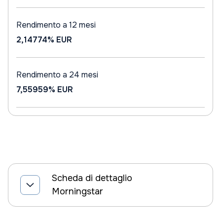
Rendimento a 12 mesi
2,14774%
EUR
Rendimento a 24 mesi
7,55959%
EUR
Scheda di dettaglio
Morningstar