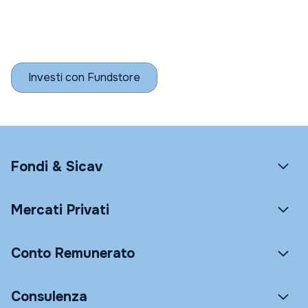
Investi con Fundstore
Fondi & Sicav
Mercati Privati
Conto Remunerato
Consulenza