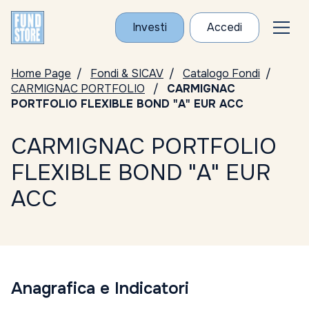
Investi
Accedi
Home Page
Fondi & SICAV
Catalogo Fondi
CARMIGNAC PORTFOLIO
CARMIGNAC
PORTFOLIO FLEXIBLE BOND "A" EUR ACC
CARMIGNAC PORTFOLIO
FLEXIBLE BOND "A" EUR
ACC
Anagrafica e Indicatori