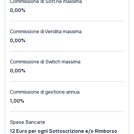
Commissione di Sott.ne massima
0,00%
Commissione di Vendita massima
0,00%
Commissione di Switch massima
0,00%
Commissione di gestione annua
1,00%
Spese Bancarie
12 Euro per ogni Sottoscrizione e/o Rimborso