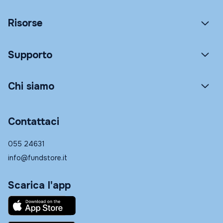
Risorse
Supporto
Chi siamo
Contattaci
055 24631
info@fundstore.it
Scarica l'app