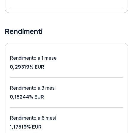
Rendimenti
Rendimento a 1 mese
0,29319%
EUR
Rendimento a 3 mesi
0,15244%
EUR
Rendimento a 6 mesi
1,17519%
EUR