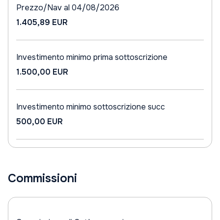
Prezzo/Nav al 04/08/2026
1.405,89 EUR
Investimento minimo prima sottoscrizione
1.500,00 EUR
Investimento minimo sottoscrizione succ
500,00 EUR
Commissioni