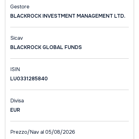
Gestore
BLACKROCK INVESTMENT MANAGEMENT LTD.
Sicav
BLACKROCK GLOBAL FUNDS
ISIN
LU0331285840
Divisa
EUR
Prezzo/Nav al 05/08/2026