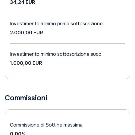
34,24 EUR
Investimento minimo prima sottoscrizione
2.000,00 EUR
Investimento minimo sottoscrizione succ
1.000,00 EUR
Commissioni
Commissione di Sott.ne massima
0,00%