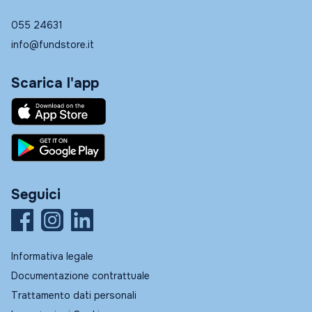
055 24631
info@fundstore.it
Scarica l'app
Seguici
Informativa legale
Documentazione contrattuale
Trattamento dati personali