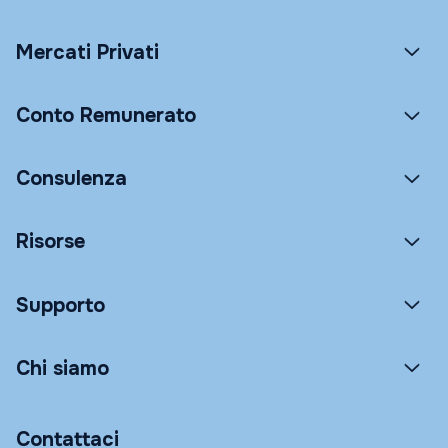
Mercati Privati
Conto Remunerato
Consulenza
Risorse
Supporto
Chi siamo
Contattaci