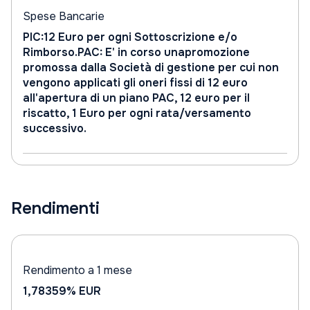
Spese Bancarie
PIC:12 Euro per ogni Sottoscrizione e/o
Rimborso.PAC: E' in corso unapromozione
promossa dalla Società di gestione per cui non
vengono applicati gli oneri fissi di 12 euro
all'apertura di un piano PAC, 12 euro per il
riscatto, 1 Euro per ogni rata/versamento
successivo.
Rendimenti
Rendimento a 1 mese
1,78359%
EUR