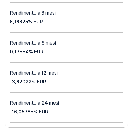
Rendimento a 3 mesi
8,18325%
EUR
Rendimento a 6 mesi
0,17554%
EUR
Rendimento a 12 mesi
-3,82022%
EUR
Rendimento a 24 mesi
-16,05785%
EUR