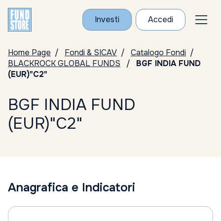
Investi
Accedi
Home Page
Fondi & SICAV
Catalogo Fondi
BLACKROCK GLOBAL FUNDS
BGF INDIA FUND
(EUR)"C2"
BGF INDIA FUND
(EUR)"C2"
Anagrafica e Indicatori