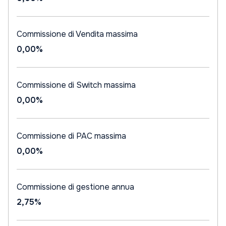
Commissione di Vendita massima
0,00%
Commissione di Switch massima
0,00%
Commissione di PAC massima
0,00%
Commissione di gestione annua
2,75%