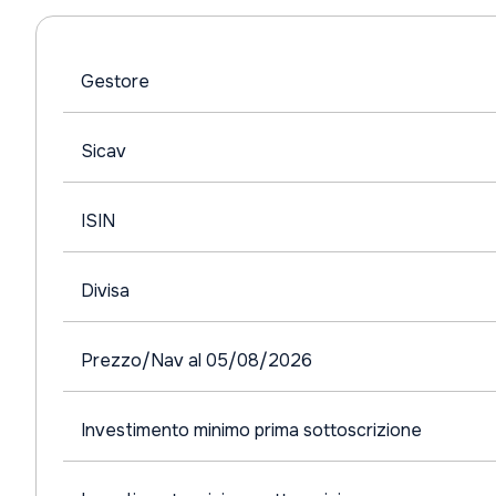
Gestore
Sicav
ISIN
Divisa
Prezzo/Nav al 05/08/2026
Investimento minimo prima sottoscrizione