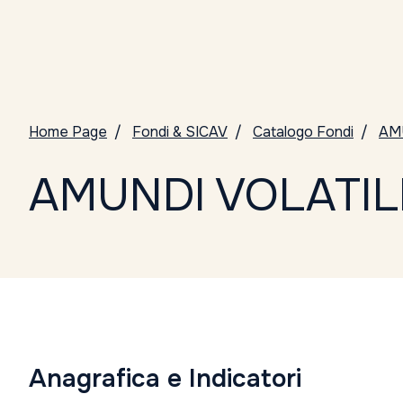
Home Page
Fondi & SICAV
Catalogo Fondi
AM
AMUNDI VOLATILI
Anagrafica e Indicatori