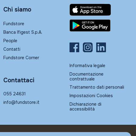
Chi siamo
Fundstore
Banca Ifigest S.p.A.
People
Contatti
Fundstore Corner
Informativa legale
Documentazione
contrattuale
Contattaci
Trattamento dati personali
055 24631
Impostazioni Cookies
info@fundstore.it
Dichiarazione di
accessibilità