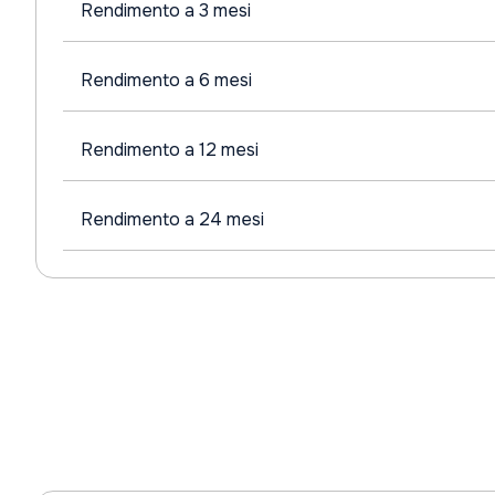
Rendimento a 3 mesi
Rendimento a 6 mesi
Rendimento a 12 mesi
Rendimento a 24 mesi