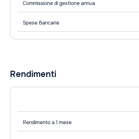
Commissione di gestione annua
Spese Bancarie
Rendimenti
Rendimento a 1 mese