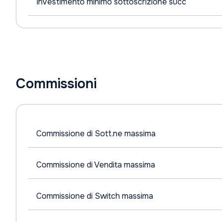
Investimento minimo sottoscrizione succ
Commissioni
Commissione di Sott.ne massima
Commissione di Vendita massima
Commissione di Switch massima