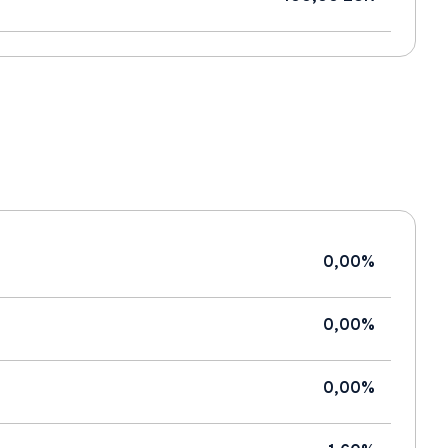
0,00%
0,00%
0,00%