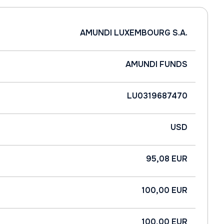
AMUNDI LUXEMBOURG S.A.
AMUNDI FUNDS
LU0319687470
USD
95,08 EUR
100,00 EUR
100,00 EUR