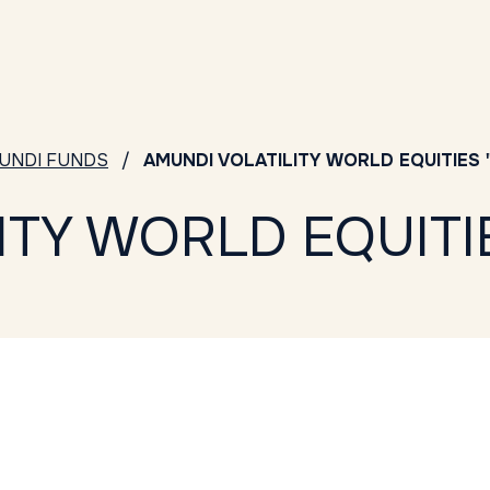
UNDI FUNDS
AMUNDI VOLATILITY WORLD EQUITIES 
TY WORLD EQUITIE