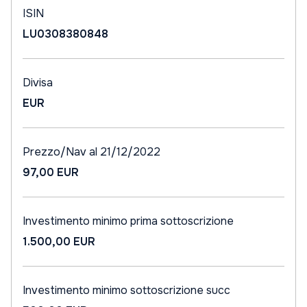
ISIN
LU0308380848
Divisa
EUR
Prezzo/Nav al 21/12/2022
97,00 EUR
Investimento minimo prima sottoscrizione
1.500,00 EUR
Investimento minimo sottoscrizione succ