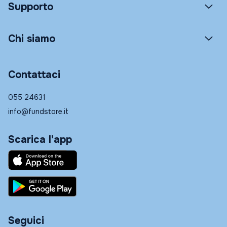
Supporto
Chi siamo
Contattaci
055 24631
info@fundstore.it
Scarica l'app
Seguici