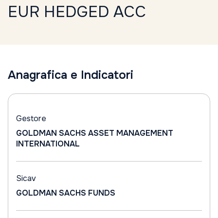
EUR HEDGED ACC
Anagrafica e Indicatori
Gestore
GOLDMAN SACHS ASSET MANAGEMENT
INTERNATIONAL
Sicav
GOLDMAN SACHS FUNDS