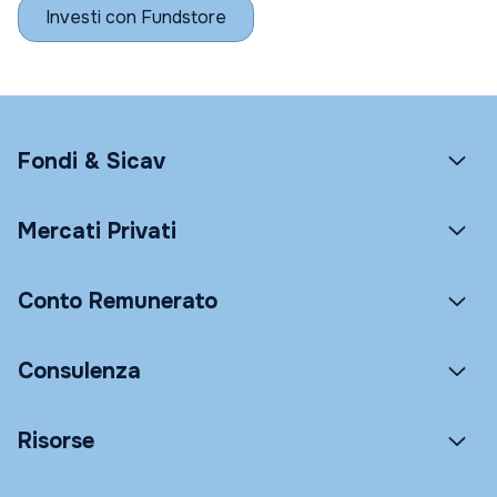
Investi con Fundstore
Fondi & Sicav
Mercati Privati
Conto Remunerato
Consulenza
Risorse