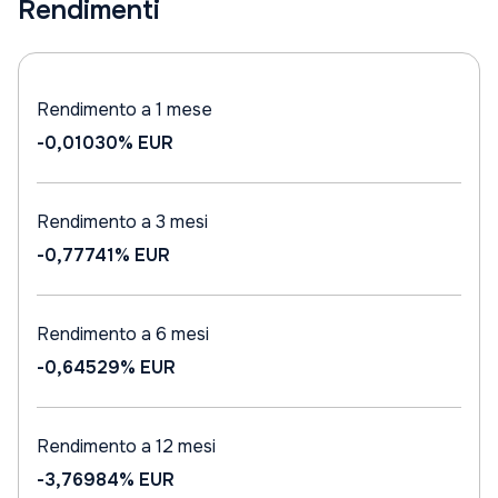
Rendimenti
Rendimento a 1 mese
-0,01030%
EUR
Rendimento a 3 mesi
-0,77741%
EUR
Rendimento a 6 mesi
-0,64529%
EUR
Rendimento a 12 mesi
-3,76984%
EUR