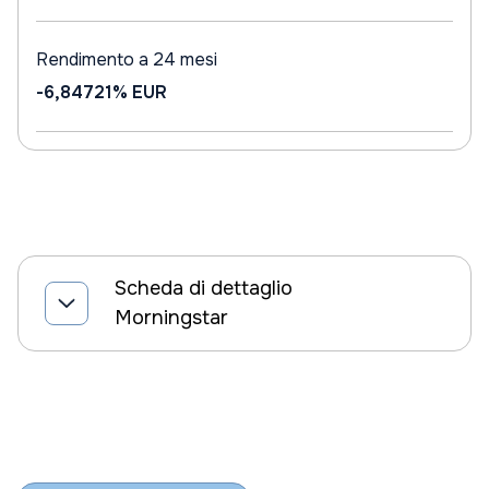
Rendimento a 24 mesi
-6,84721%
EUR
Scheda di dettaglio
Morningstar