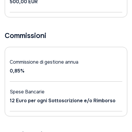
500,00 EUR
Commissioni
Commissione di gestione annua
0,85%
Spese Bancarie
12 Euro per ogni Sottoscrizione e/o Rimborso