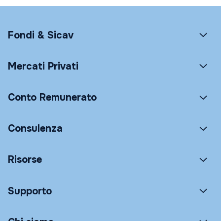
Fondi & Sicav
Mercati Privati
Conto Remunerato
Consulenza
Risorse
Supporto