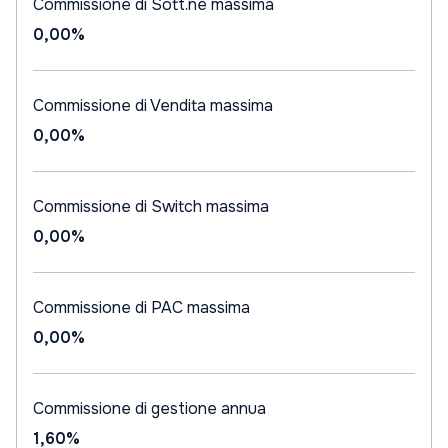
Commissione di Sott.ne massima
0,00%
Commissione di Vendita massima
0,00%
Commissione di Switch massima
0,00%
Commissione di PAC massima
0,00%
Commissione di gestione annua
1,60%