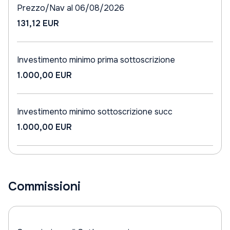
Prezzo/Nav al 06/08/2026
131,12 EUR
Investimento minimo prima sottoscrizione
1.000,00 EUR
Investimento minimo sottoscrizione succ
1.000,00 EUR
Commissioni