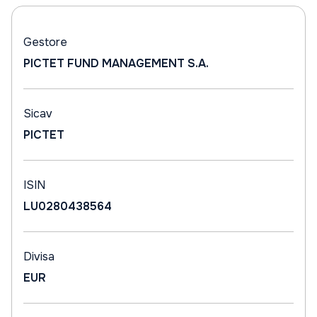
Gestore
PICTET FUND MANAGEMENT S.A.
Sicav
PICTET
ISIN
LU0280438564
Divisa
EUR