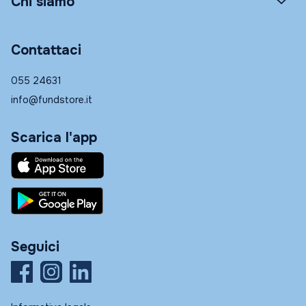
Chi siamo
Contattaci
055 24631
info@fundstore.it
Scarica l'app
Seguici