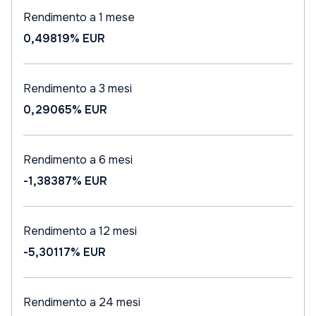
Rendimento a 1 mese
0,49819%
EUR
Rendimento a 3 mesi
0,29065%
EUR
Rendimento a 6 mesi
-1,38387%
EUR
Rendimento a 12 mesi
-5,30117%
EUR
Rendimento a 24 mesi