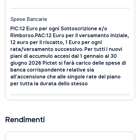
Spese Bancarie
PIC:12 Euro per ogni Sottoscrizione e/o
Rimborso.PAC:12 Euro per il versamento iniziale,
12 euro per il riscatto, 1 Euro per ogni
rata/versamento successivo. Per tutti i nuovi
piani di accumulo accesi dal 1 gennaio al 30
giugno 2026 Pictet si farà carico delle spese di
banca corrispondente relative sia
all'accensione che alle singole rate del piano
per tutta la durata dello stesso
Rendimenti