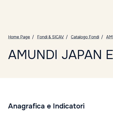
Home Page
Fondi & SICAV
Catalogo Fondi
AM
AMUNDI JAPAN E
Anagrafica e Indicatori