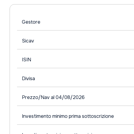
Gestore
Sicav
ISIN
Divisa
Prezzo/Nav al 04/08/2026
Investimento minimo prima sottoscrizione