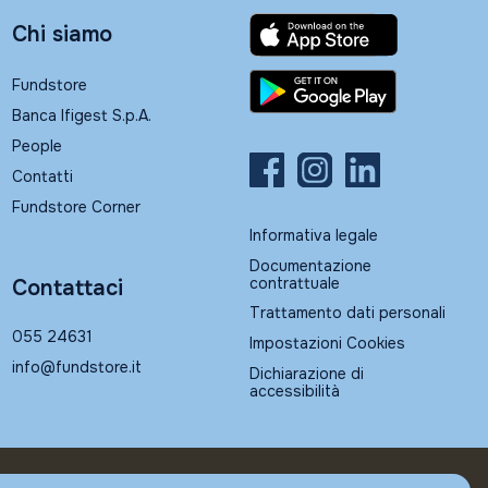
Chi siamo
Fundstore
Banca Ifigest S.p.A.
People
Contatti
Fundstore Corner
Informativa legale
Documentazione
contrattuale
Contattaci
Trattamento dati personali
055 24631
Impostazioni Cookies
info@fundstore.it
Dichiarazione di
accessibilità