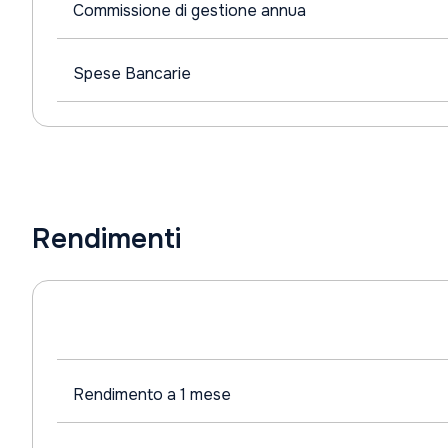
Commissione di gestione annua
Spese Bancarie
Rendimenti
Rendimento a 1 mese