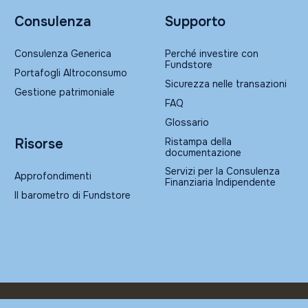
Consulenza
Supporto
Consulenza Generica
Perché investire con
Fundstore
Portafogli Altroconsumo
Sicurezza nelle transazioni
Gestione patrimoniale
FAQ
Glossario
Ristampa della
Risorse
documentazione
Servizi per la Consulenza
Approfondimenti
Finanziaria Indipendente
Il barometro di Fundstore