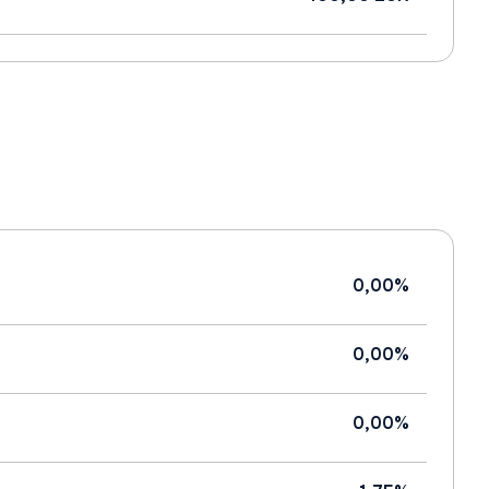
0,00%
0,00%
0,00%