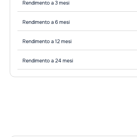
Rendimento a 3 mesi
Rendimento a 6 mesi
Rendimento a 12 mesi
Rendimento a 24 mesi