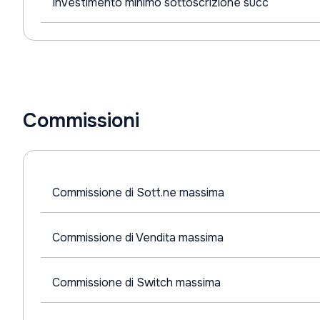
Investimento minimo sottoscrizione succ
Commissioni
Commissione di Sott.ne massima
Commissione di Vendita massima
Commissione di Switch massima