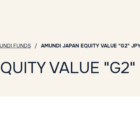
UNDI FUNDS
AMUNDI JAPAN EQUITY VALUE "G2" JP
QUITY VALUE "G2"