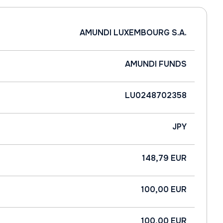
AMUNDI LUXEMBOURG S.A.
AMUNDI FUNDS
LU0248702358
JPY
148,79 EUR
100,00 EUR
100,00 EUR