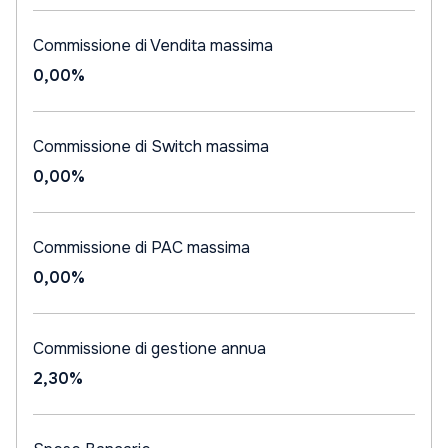
Commissione di Vendita massima
0,00%
Commissione di Switch massima
0,00%
Commissione di PAC massima
0,00%
Commissione di gestione annua
2,30%