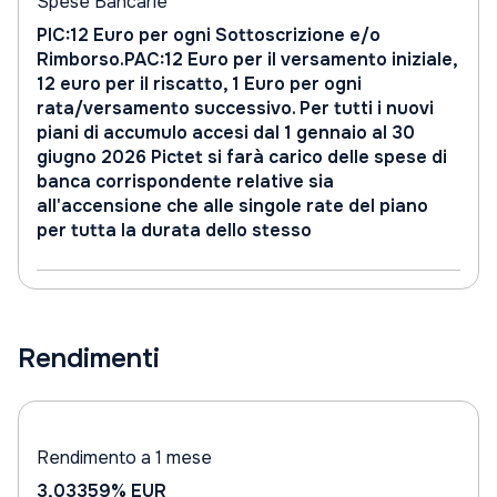
Spese Bancarie
PIC:12 Euro per ogni Sottoscrizione e/o
Rimborso.PAC:12 Euro per il versamento iniziale,
12 euro per il riscatto, 1 Euro per ogni
rata/versamento successivo. Per tutti i nuovi
piani di accumulo accesi dal 1 gennaio al 30
giugno 2026 Pictet si farà carico delle spese di
banca corrispondente relative sia
all'accensione che alle singole rate del piano
per tutta la durata dello stesso
Rendimenti
Rendimento a 1 mese
3,03359%
EUR