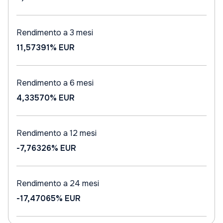
Rendimento a 3 mesi
11,57391%
EUR
Rendimento a 6 mesi
4,33570%
EUR
Rendimento a 12 mesi
-7,76326%
EUR
Rendimento a 24 mesi
-17,47065%
EUR