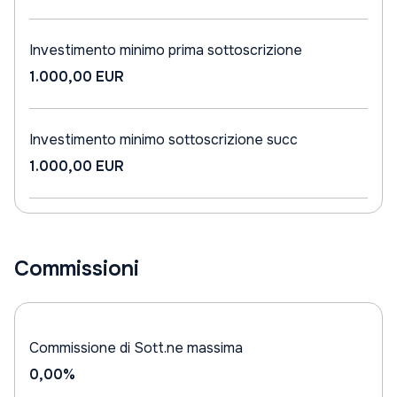
Investimento minimo prima sottoscrizione
1.000,00 EUR
Investimento minimo sottoscrizione succ
1.000,00 EUR
Commissioni
Commissione di Sott.ne massima
0,00%