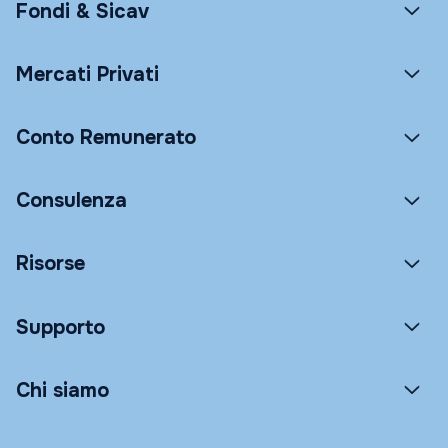
Fondi & Sicav
Mercati Privati
Conto Remunerato
Consulenza
Risorse
Supporto
Chi siamo