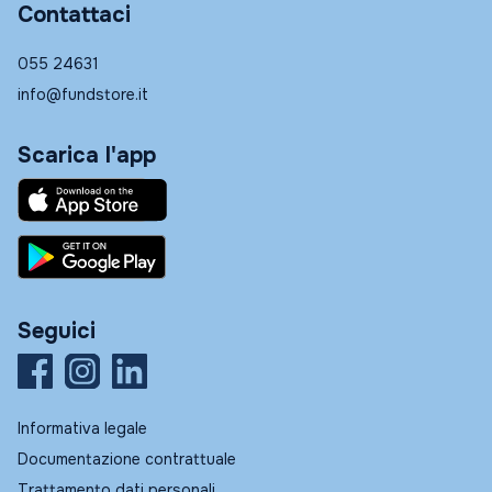
Contattaci
055 24631
info@fundstore.it
Scarica l'app
Seguici
Informativa legale
Documentazione contrattuale
Trattamento dati personali