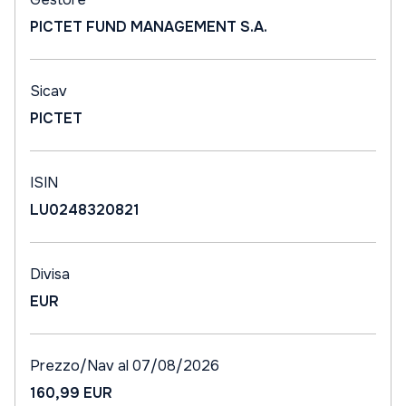
PICTET FUND MANAGEMENT S.A.
Sicav
PICTET
ISIN
LU0248320821
Divisa
EUR
Prezzo/Nav al 07/08/2026
160,99 EUR