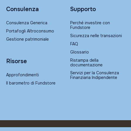
Consulenza
Supporto
Consulenza Generica
Perché investire con
Fundstore
Portafogli Altroconsumo
Sicurezza nelle transazioni
Gestione patrimoniale
FAQ
Glossario
Ristampa della
Risorse
documentazione
Servizi per la Consulenza
Approfondimenti
Finanziaria Indipendente
Il barometro di Fundstore