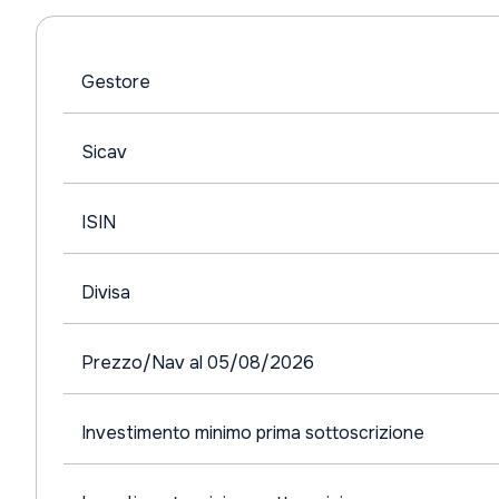
Gestore
Sicav
ISIN
Divisa
Prezzo/Nav al 05/08/2026
Investimento minimo prima sottoscrizione