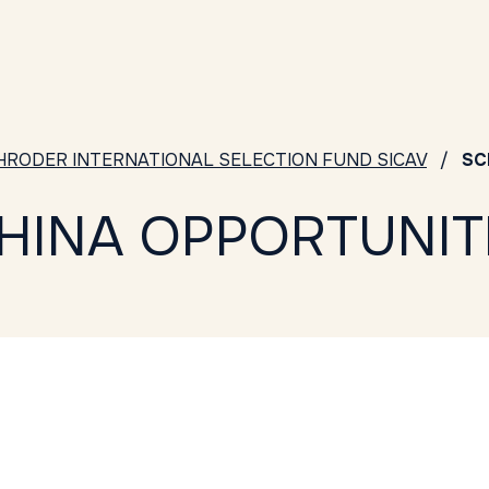
HRODER INTERNATIONAL SELECTION FUND SICAV
SC
HINA OPPORTUNITI