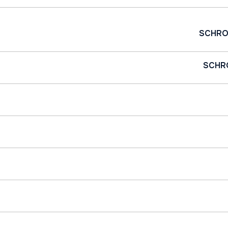
SCHRO
SCHR