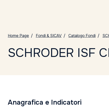
Home Page
Fondi & SICAV
Catalogo Fondi
SC
SCHRODER ISF C
Anagrafica e Indicatori