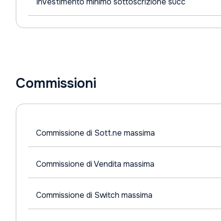
Investimento minimo sottoscrizione succ
Commissioni
Commissione di Sott.ne massima
Commissione di Vendita massima
Commissione di Switch massima