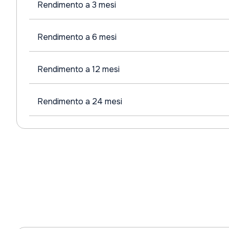
Rendimento a 3 mesi
Rendimento a 6 mesi
Rendimento a 12 mesi
Rendimento a 24 mesi