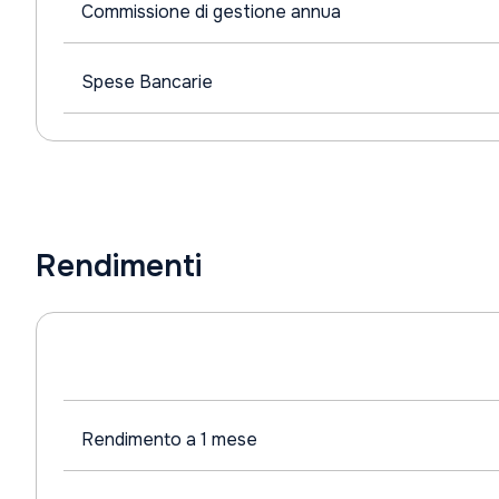
Commissione di gestione annua
Spese Bancarie
Rendimenti
Rendimento a 1 mese