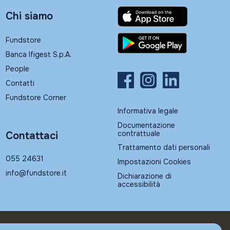
Chi siamo
Fundstore
Banca Ifigest S.p.A.
People
Contatti
Fundstore Corner
Informativa legale
Documentazione
contrattuale
Contattaci
Trattamento dati personali
055 24631
Impostazioni Cookies
info@fundstore.it
Dichiarazione di
accessibilità