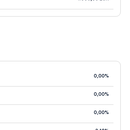
0,00%
0,00%
0,00%