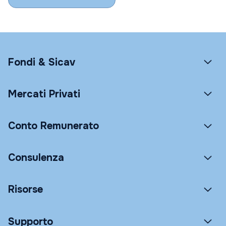
Fondi & Sicav
Mercati Privati
Conto Remunerato
Consulenza
Risorse
Supporto