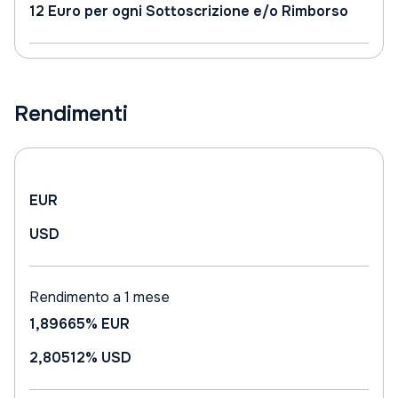
12 Euro per ogni Sottoscrizione e/o Rimborso
Rendimenti
EUR
USD
Rendimento a 1 mese
1,89665%
EUR
2,80512%
USD