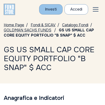
Investi
Accedi
Home Page
Fondi & SICAV
Catalogo Fondi
GOLDMAN SACHS FUNDS
GS US SMALL CAP
CORE EQUITY PORTFOLIO "B SNAP" $ ACC
GS US SMALL CAP CORE
EQUITY PORTFOLIO "B
SNAP" $ ACC
Anagrafica e Indicatori