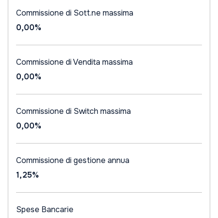
Commissione di Sott.ne massima
0,00%
Commissione di Vendita massima
0,00%
Commissione di Switch massima
0,00%
Commissione di gestione annua
1,25%
Spese Bancarie