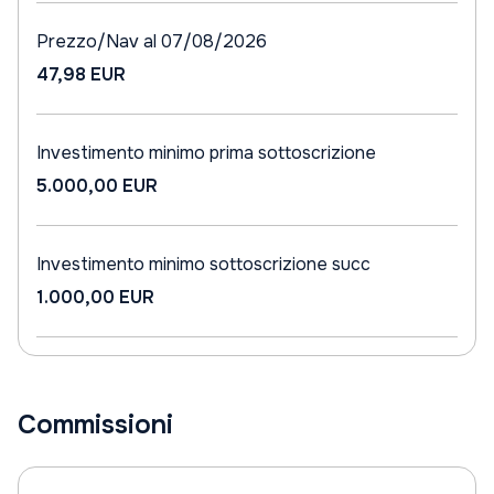
Prezzo/Nav al 07/08/2026
47,98 EUR
Investimento minimo prima sottoscrizione
5.000,00 EUR
Investimento minimo sottoscrizione succ
1.000,00 EUR
Commissioni