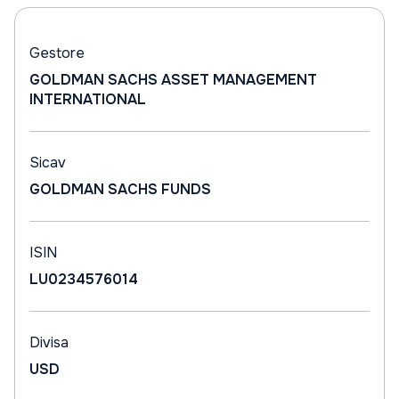
Gestore
GOLDMAN SACHS ASSET MANAGEMENT
INTERNATIONAL
Sicav
GOLDMAN SACHS FUNDS
ISIN
LU0234576014
Divisa
USD