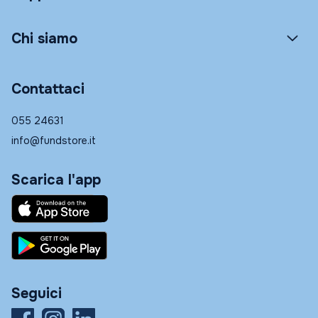
Chi siamo
Contattaci
055 24631
info@fundstore.it
Scarica l'app
Seguici