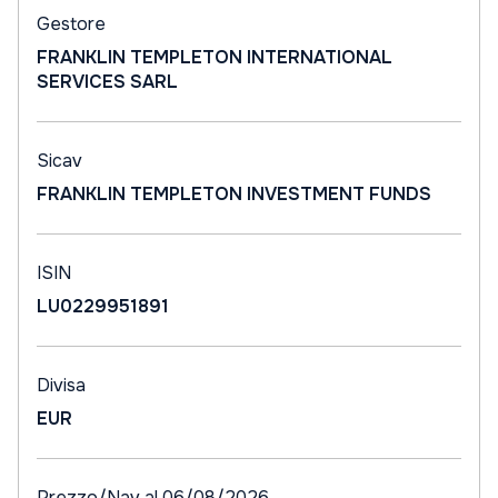
Gestore
FRANKLIN TEMPLETON INTERNATIONAL
SERVICES SARL
Sicav
FRANKLIN TEMPLETON INVESTMENT FUNDS
ISIN
LU0229951891
Divisa
EUR
Prezzo/Nav al 06/08/2026