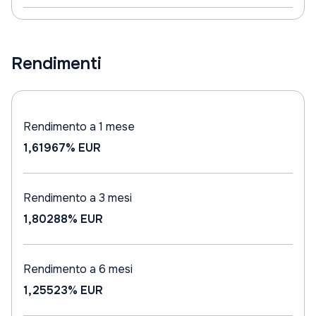
Rendimenti
Rendimento a 1 mese
1,61967%
EUR
Rendimento a 3 mesi
1,80288%
EUR
Rendimento a 6 mesi
1,25523%
EUR