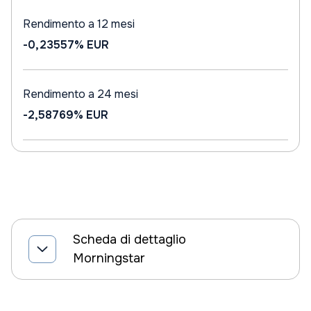
Rendimento a 12 mesi
-0,23557%
EUR
Rendimento a 24 mesi
-2,58769%
EUR
Scheda di dettaglio
Morningstar