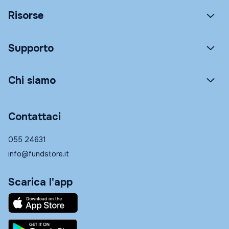
Risorse
Supporto
Chi siamo
Contattaci
055 24631
info@fundstore.it
Scarica l'app