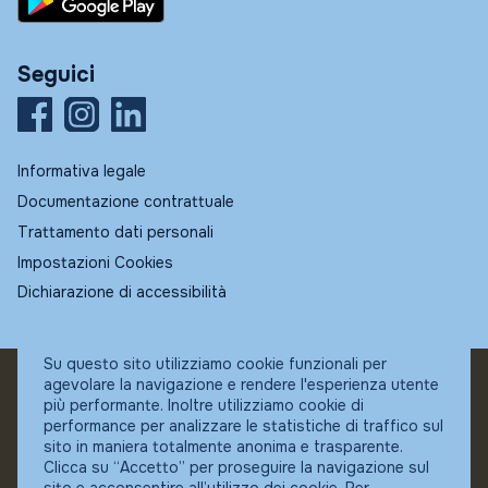
Seguici
Informativa legale
Documentazione contrattuale
Trattamento dati personali
Impostazioni Cookies
Dichiarazione di accessibilità
Su questo sito utilizziamo cookie funzionali per
agevolare la navigazione e rendere l'esperienza utente
© Fundstore
più performante. Inoltre utilizziamo cookie di
Collocatore autorizzato:
performance per analizzare le statistiche di traffico sul
Banca Ifigest SpA
sito in maniera totalmente anonima e trasparente.
P.Iva: 04337180485
Clicca su “Accetto” per proseguire la navigazione sul