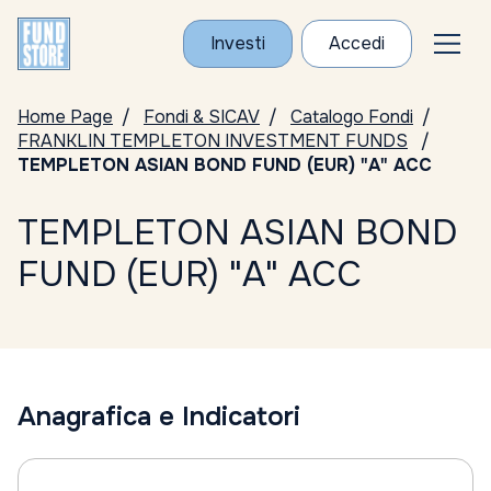
Investi
Accedi
Home Page
Fondi & SICAV
Catalogo Fondi
FRANKLIN TEMPLETON INVESTMENT FUNDS
TEMPLETON ASIAN BOND FUND (EUR) "A" ACC
TEMPLETON ASIAN BOND
FUND (EUR) "A" ACC
Anagrafica e Indicatori