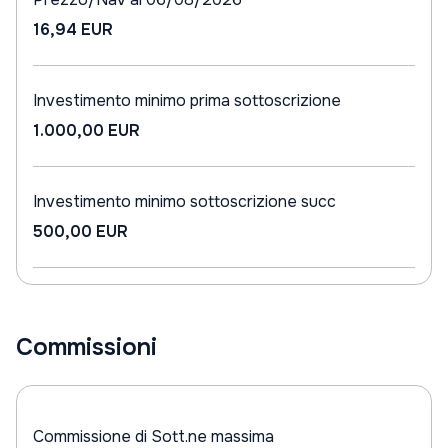
16,94 EUR
Investimento minimo prima sottoscrizione
1.000,00 EUR
Investimento minimo sottoscrizione succ
500,00 EUR
Commissioni
Commissione di Sott.ne massima