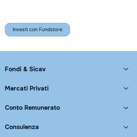
Investi con Fundstore
Fondi & Sicav
Mercati Privati
Conto Remunerato
Consulenza