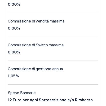
0,00%
Commissione di Vendita massima
0,00%
Commissione di Switch massima
0,00%
Commissione di gestione annua
1,05%
Spese Bancarie
12 Euro per ogni Sottoscrizione e/o Rimborso