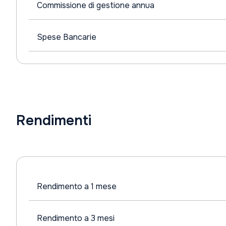
Commissione di gestione annua
Spese Bancarie
Rendimenti
Rendimento a 1 mese
Rendimento a 3 mesi