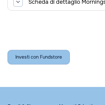
Scheda di dettaglio Morning
Investi con Fundstore