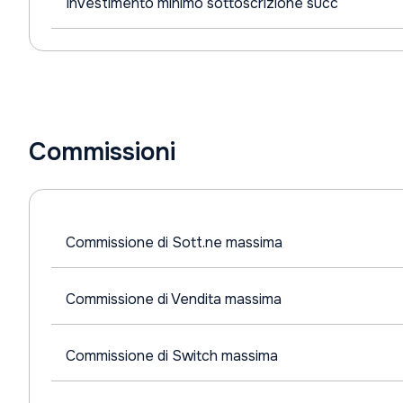
Investimento minimo sottoscrizione succ
Commissioni
Commissione di Sott.ne massima
Commissione di Vendita massima
Commissione di Switch massima