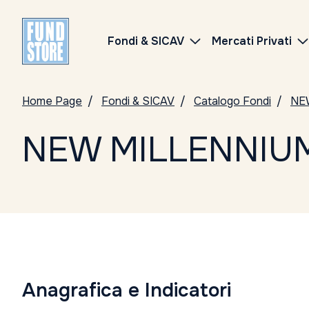
Fondi & SICAV
Mercati Privati
Home Page
Fondi & SICAV
Catalogo Fondi
NE
NEW MILLENNIU
Anagrafica e Indicatori