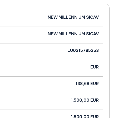
NEW MILLENNIUM SICAV
NEW MILLENNIUM SICAV
LU0215785253
EUR
138,68 EUR
1.500,00 EUR
1.500,00 EUR