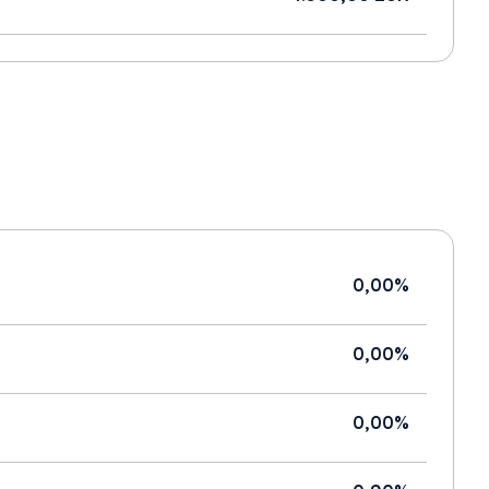
0,00%
0,00%
0,00%