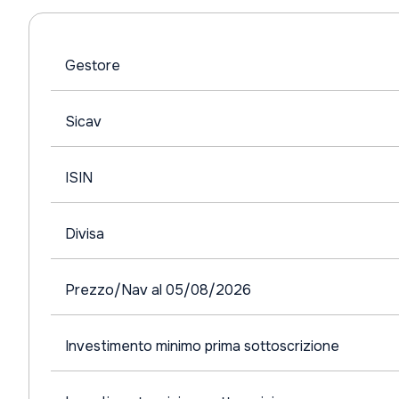
Gestore
Sicav
ISIN
Divisa
Prezzo/Nav al 05/08/2026
Investimento minimo prima sottoscrizione