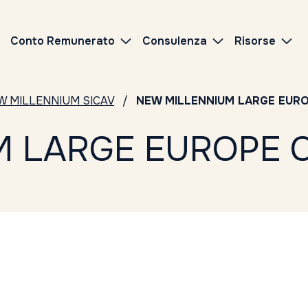
Conto Remunerato
Consulenza
Risorse
W MILLENNIUM SICAV
NEW MILLENNIUM LARGE EURO
M LARGE EUROPE 