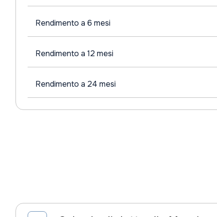
Rendimento a 6 mesi
Rendimento a 12 mesi
Rendimento a 24 mesi