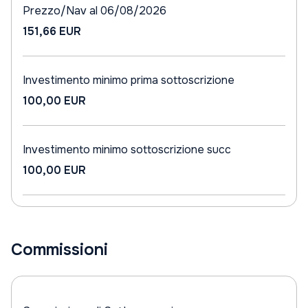
Prezzo/Nav al 06/08/2026
151,66 EUR
Investimento minimo prima sottoscrizione
100,00 EUR
Investimento minimo sottoscrizione succ
100,00 EUR
Commissioni