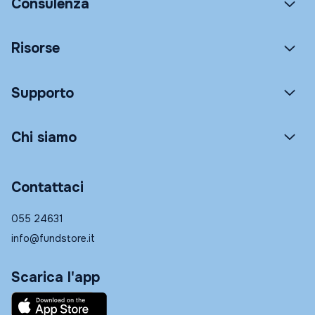
Consulenza
Risorse
Supporto
Chi siamo
Contattaci
055 24631
info@fundstore.it
Scarica l'app