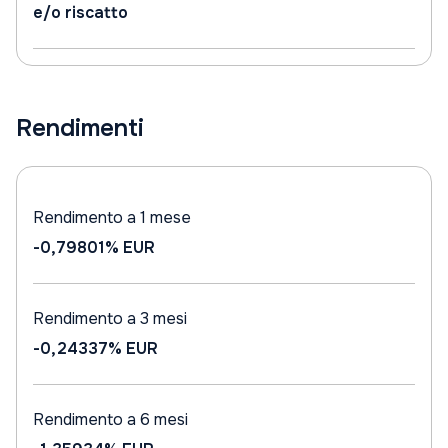
e/o riscatto
Rendimenti
Rendimento a 1 mese
-0,79801%
EUR
Rendimento a 3 mesi
-0,24337%
EUR
Rendimento a 6 mesi