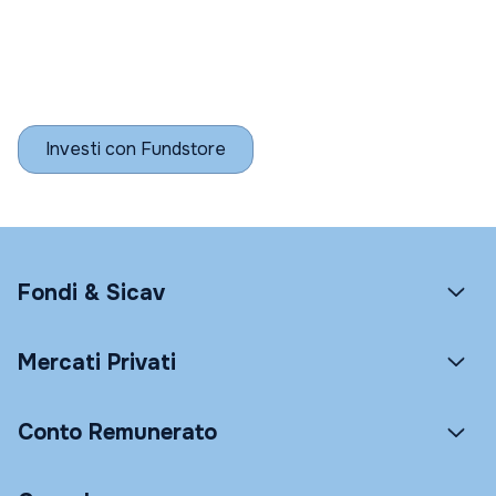
Investi con Fundstore
Fondi & Sicav
Mercati Privati
Conto Remunerato