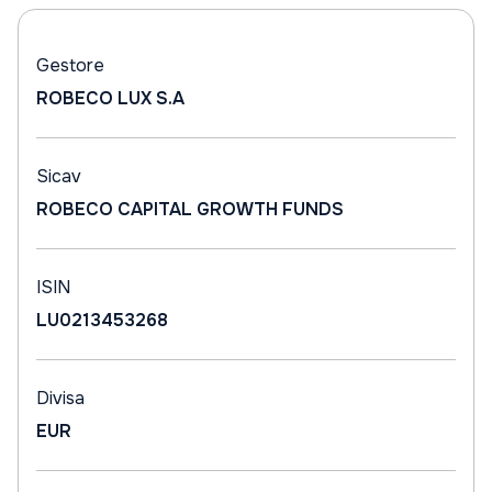
Gestore
ROBECO LUX S.A
Sicav
ROBECO CAPITAL GROWTH FUNDS
ISIN
LU0213453268
Divisa
EUR