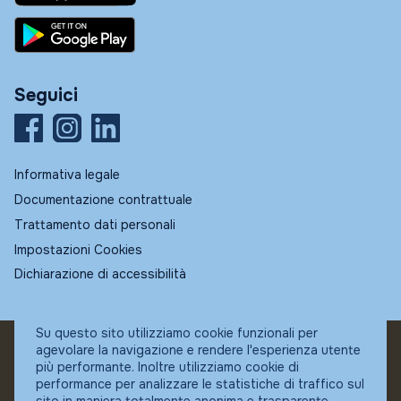
Seguici
Informativa legale
Documentazione contrattuale
Trattamento dati personali
Impostazioni Cookies
Dichiarazione di accessibilità
Su questo sito utilizziamo cookie funzionali per
agevolare la navigazione e rendere l'esperienza utente
© Fundstore
più performante. Inoltre utilizziamo cookie di
Collocatore autorizzato:
performance per analizzare le statistiche di traffico sul
Banca Ifigest SpA