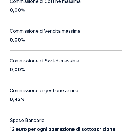
Commissione di Sott.ne massima
0,00%
Commissione di Vendita massima
0,00%
Commissione di Switch massima
0,00%
Commissione di gestione annua
0,42%
Spese Bancarie
12 euro per ogni operazione di sottoscrizione