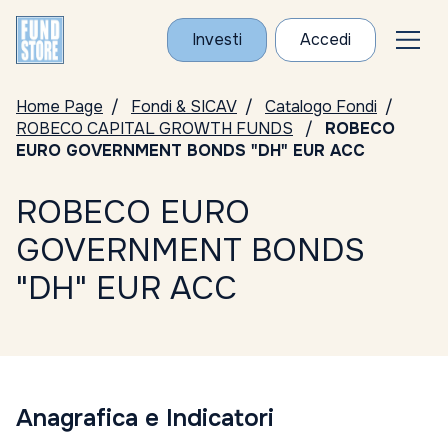
Investi
Accedi
Home Page
Fondi & SICAV
Catalogo Fondi
ROBECO CAPITAL GROWTH FUNDS
ROBECO
EURO GOVERNMENT BONDS "DH" EUR ACC
ROBECO EURO
GOVERNMENT BONDS
"DH" EUR ACC
Anagrafica e Indicatori