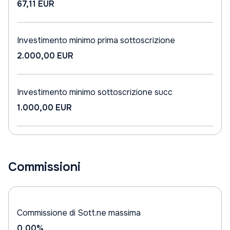
67,11 EUR
Investimento minimo prima sottoscrizione
2.000,00 EUR
Investimento minimo sottoscrizione succ
1.000,00 EUR
Commissioni
Commissione di Sott.ne massima
0,00%