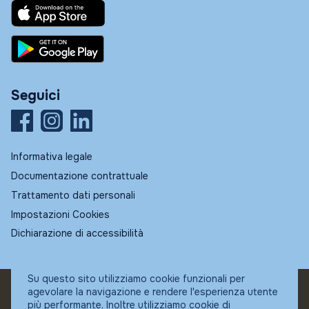
Seguici
Informativa legale
Documentazione contrattuale
Trattamento dati personali
Impostazioni Cookies
Dichiarazione di accessibilità
Su questo sito utilizziamo cookie funzionali per
agevolare la navigazione e rendere l'esperienza utente
© Fundstore
più performante. Inoltre utilizziamo cookie di