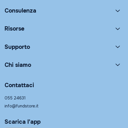
Consulenza
Risorse
Supporto
Chi siamo
Contattaci
055 24631
info@fundstore.it
Scarica l'app