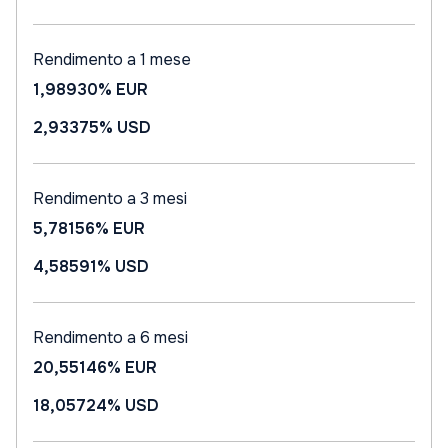
Rendimento a 1 mese
1,98930%
EUR
2,93375%
USD
Rendimento a 3 mesi
5,78156%
EUR
4,58591%
USD
Rendimento a 6 mesi
20,55146%
EUR
18,05724%
USD