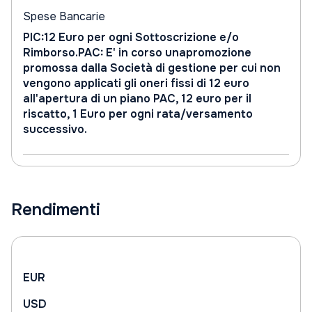
Spese Bancarie
PIC:12 Euro per ogni Sottoscrizione e/o
Rimborso.PAC: E' in corso unapromozione
promossa dalla Società di gestione per cui non
vengono applicati gli oneri fissi di 12 euro
all'apertura di un piano PAC, 12 euro per il
riscatto, 1 Euro per ogni rata/versamento
successivo.
Rendimenti
EUR
USD