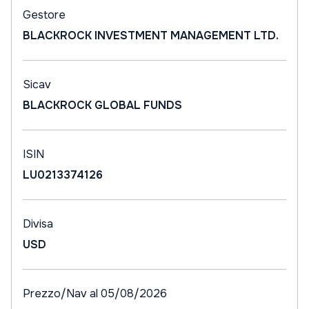
Gestore
BLACKROCK INVESTMENT MANAGEMENT LTD.
Sicav
BLACKROCK GLOBAL FUNDS
ISIN
LU0213374126
Divisa
USD
Prezzo/Nav al 05/08/2026