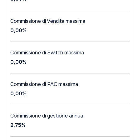
Commissione di Vendita massima
0,00%
Commissione di Switch massima
0,00%
Commissione di PAC massima
0,00%
Commissione di gestione annua
2,75%