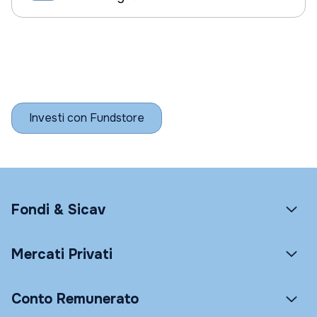
Investi con Fundstore
Fondi & Sicav
Mercati Privati
Conto Remunerato