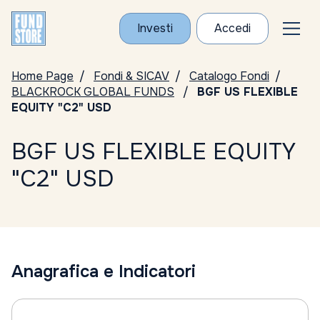
Investi
Accedi
Home Page
Fondi & SICAV
Catalogo Fondi
BLACKROCK GLOBAL FUNDS
BGF US FLEXIBLE
EQUITY "C2" USD
BGF US FLEXIBLE EQUITY
"C2" USD
Anagrafica e Indicatori