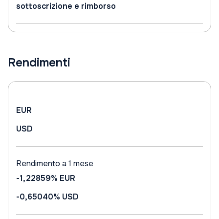
sottoscrizione e rimborso
Rendimenti
EUR
USD
Rendimento a 1 mese
-1,22859%
EUR
-0,65040%
USD