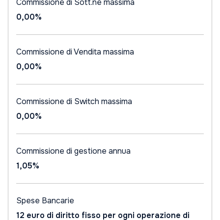
Commissione di Sott.ne massima
0,00%
Commissione di Vendita massima
0,00%
Commissione di Switch massima
0,00%
Commissione di gestione annua
1,05%
Spese Bancarie
12 euro di diritto fisso per ogni operazione di