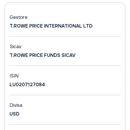
Gestore
T.ROWE PRICE INTERNATIONAL LTD
Sicav
T.ROWE PRICE FUNDS SICAV
ISIN
LU0207127084
Divisa
USD