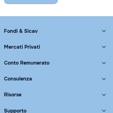
Fondi & Sicav
Mercati Privati
Conto Remunerato
Consulenza
Risorse
Supporto