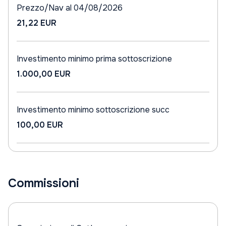
Prezzo/Nav al 04/08/2026
21,22 EUR
Investimento minimo prima sottoscrizione
1.000,00 EUR
Investimento minimo sottoscrizione succ
100,00 EUR
Commissioni