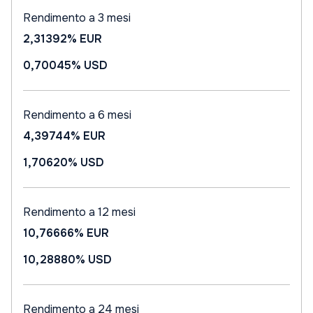
Rendimento a 3 mesi
2,31392%
EUR
0,70045%
USD
Rendimento a 6 mesi
4,39744%
EUR
1,70620%
USD
Rendimento a 12 mesi
10,76666%
EUR
10,28880%
USD
Rendimento a 24 mesi