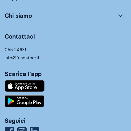
Chi siamo
Contattaci
055 24631
info@fundstore.it
Scarica l'app
Seguici