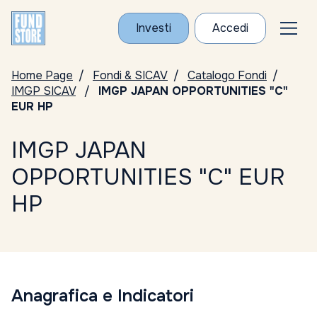
Investi
Accedi
Home Page
Fondi & SICAV
Catalogo Fondi
IMGP SICAV
IMGP JAPAN OPPORTUNITIES "C"
EUR HP
IMGP JAPAN
OPPORTUNITIES "C" EUR
HP
Anagrafica e Indicatori