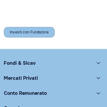
Investi con Fundstore
Fondi & Sicav
Mercati Privati
Conto Remunerato