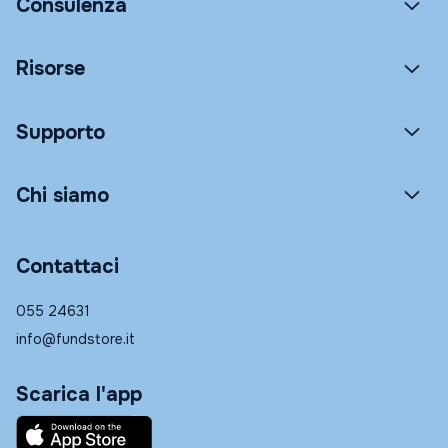
Consulenza
Risorse
Supporto
Chi siamo
Contattaci
055 24631
info@fundstore.it
Scarica l'app