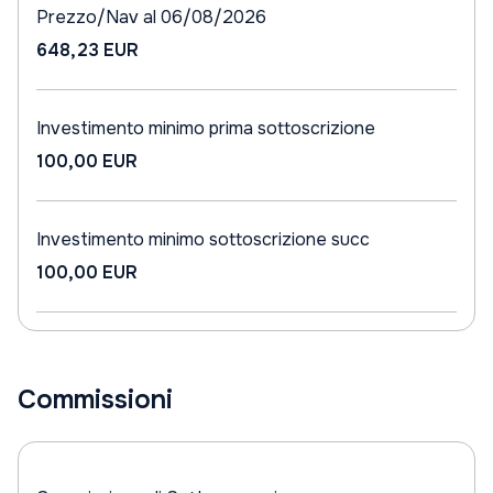
Prezzo/Nav al 06/08/2026
648,23 EUR
Investimento minimo prima sottoscrizione
100,00 EUR
Investimento minimo sottoscrizione succ
100,00 EUR
Commissioni