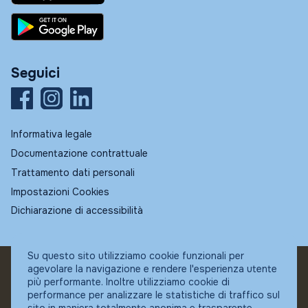
Seguici
Informativa legale
Documentazione contrattuale
Trattamento dati personali
Impostazioni Cookies
Dichiarazione di accessibilità
Su questo sito utilizziamo cookie funzionali per
agevolare la navigazione e rendere l'esperienza utente
© Fundstore
più performante. Inoltre utilizziamo cookie di
Collocatore autorizzato:
performance per analizzare le statistiche di traffico sul
Banca Ifigest SpA