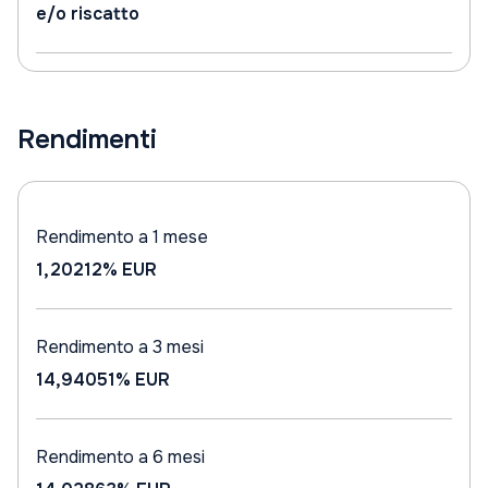
e/o riscatto
Rendimenti
Rendimento a 1 mese
1,20212%
EUR
Rendimento a 3 mesi
14,94051%
EUR
Rendimento a 6 mesi