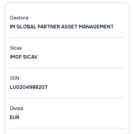
Gestore
IM GLOBAL PARTNER ASSET MANAGEMENT
Sicav
IMGP SICAV
ISIN
LU0204988207
Divisa
EUR