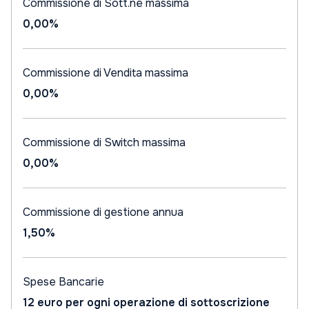
Commissione di Sott.ne massima
0,00%
Commissione di Vendita massima
0,00%
Commissione di Switch massima
0,00%
Commissione di gestione annua
1,50%
Spese Bancarie
12 euro per ogni operazione di sottoscrizione