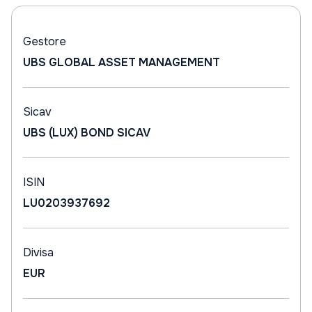
Gestore
UBS GLOBAL ASSET MANAGEMENT
Sicav
UBS (LUX) BOND SICAV
ISIN
LU0203937692
Divisa
EUR