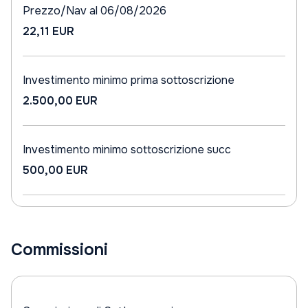
Prezzo/Nav al 06/08/2026
22,11 EUR
Investimento minimo prima sottoscrizione
2.500,00 EUR
Investimento minimo sottoscrizione succ
500,00 EUR
Commissioni