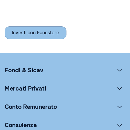
Investi con Fundstore
Fondi & Sicav
Mercati Privati
Conto Remunerato
Consulenza