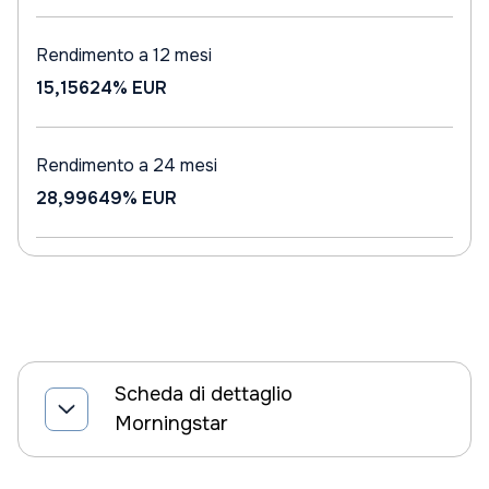
Rendimento a 12 mesi
15,15624%
EUR
Rendimento a 24 mesi
28,99649%
EUR
Scheda di dettaglio
Morningstar