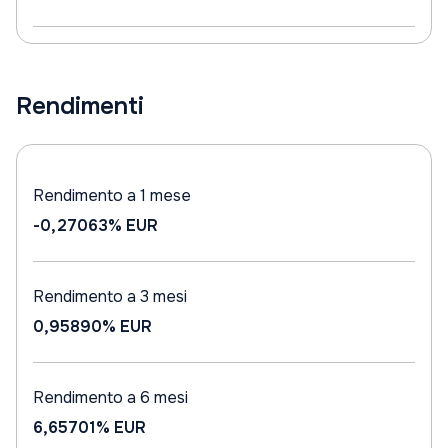
Rendimenti
Rendimento a 1 mese
-0,27063%
EUR
Rendimento a 3 mesi
0,95890%
EUR
Rendimento a 6 mesi
6,65701%
EUR