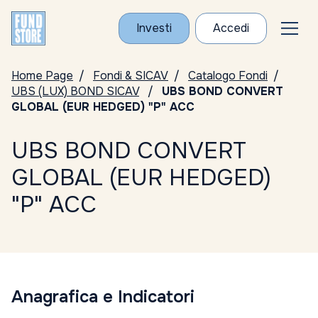
Investi
Accedi
Home Page
Fondi & SICAV
Catalogo Fondi
UBS (LUX) BOND SICAV
UBS BOND CONVERT
GLOBAL (EUR HEDGED) "P" ACC
UBS BOND CONVERT
GLOBAL (EUR HEDGED)
"P" ACC
Anagrafica e Indicatori