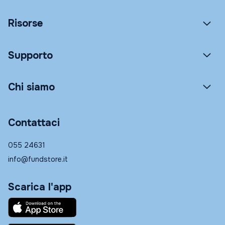
Risorse
Supporto
Chi siamo
Contattaci
055 24631
info@fundstore.it
Scarica l'app