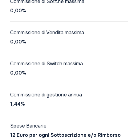
Commissione di Sott.ne massima
0,00%
Commissione di Vendita massima
0,00%
Commissione di Switch massima
0,00%
Commissione di gestione annua
1,44%
Spese Bancarie
12 Euro per ogni Sottoscrizione e/o Rimborso