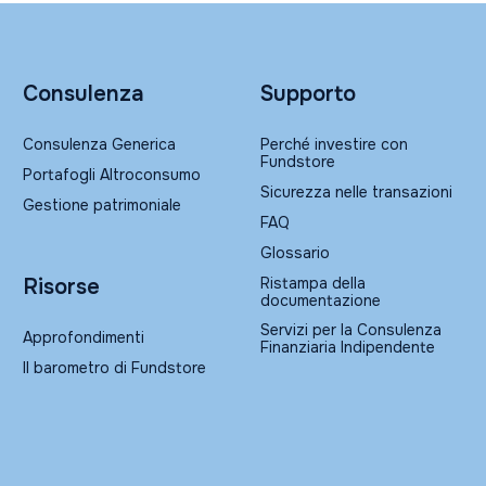
Consulenza
Supporto
Consulenza Generica
Perché investire con
Fundstore
Portafogli Altroconsumo
Sicurezza nelle transazioni
Gestione patrimoniale
FAQ
Glossario
Ristampa della
Risorse
documentazione
Servizi per la Consulenza
Approfondimenti
Finanziaria Indipendente
Il barometro di Fundstore