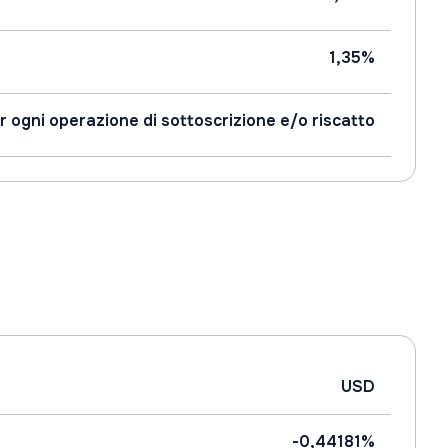
1,35%
r ogni operazione di sottoscrizione e/o riscatto
USD
-0,44181%