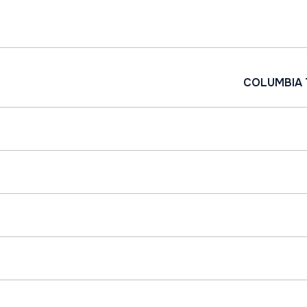
COLUMBIA 