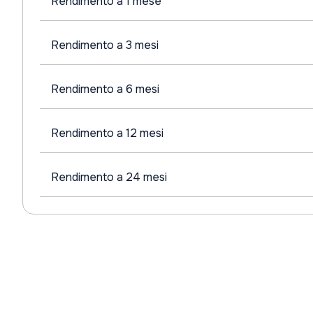
Rendimento a 1 mese
Rendimento a 3 mesi
Rendimento a 6 mesi
Rendimento a 12 mesi
Rendimento a 24 mesi