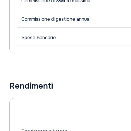
Commissione di Switch massima
Commissione di gestione annua
Spese Bancarie
Rendimenti