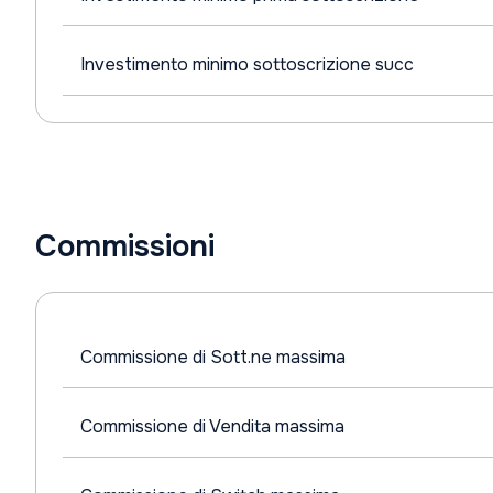
Investimento minimo sottoscrizione succ
Commissioni
Commissione di Sott.ne massima
Commissione di Vendita massima