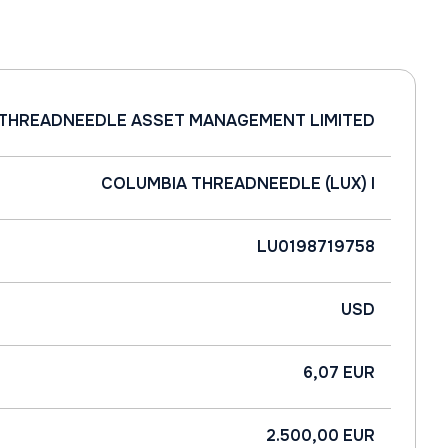
THREADNEEDLE ASSET MANAGEMENT LIMITED
COLUMBIA THREADNEEDLE (LUX) I
LU0198719758
USD
6,07 EUR
2.500,00 EUR