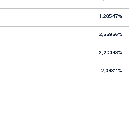
1,20547%
2,56966%
2,20333%
2,36811%