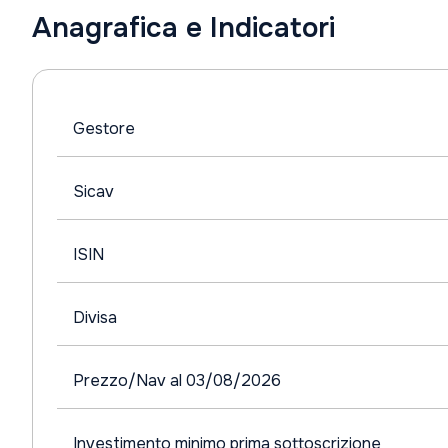
Anagrafica e Indicatori
Gestore
Sicav
ISIN
Divisa
Prezzo/Nav al 03/08/2026
Investimento minimo prima sottoscrizione