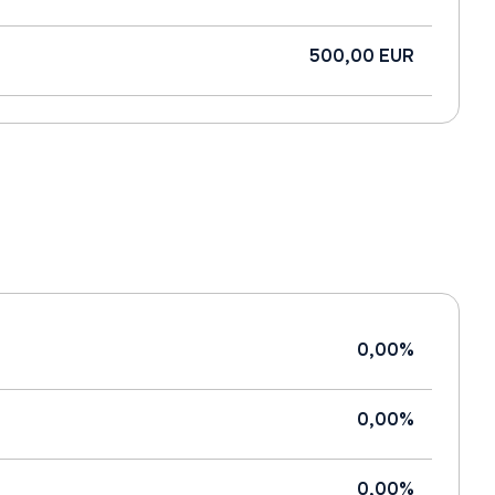
500,00 EUR
0,00%
0,00%
0,00%