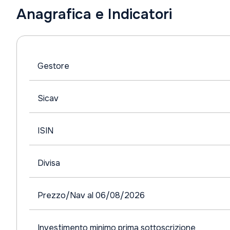
Anagrafica e Indicatori
Gestore
Sicav
ISIN
Divisa
Prezzo/Nav al 06/08/2026
Investimento minimo prima sottoscrizione