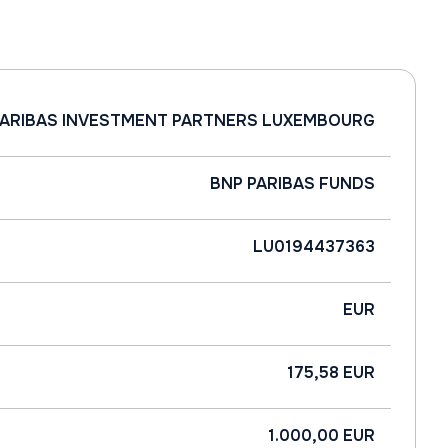
PARIBAS INVESTMENT PARTNERS LUXEMBOURG
BNP PARIBAS FUNDS
LU0194437363
EUR
175,58 EUR
1.000,00 EUR