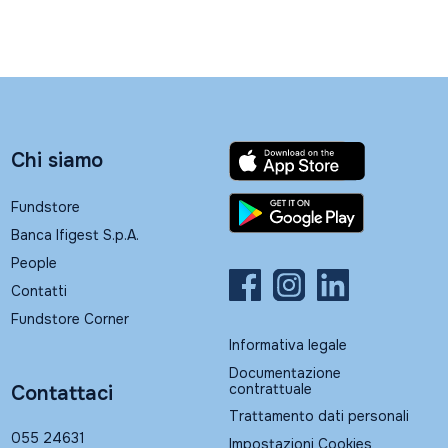
Chi siamo
Fundstore
Banca Ifigest S.p.A.
People
Contatti
Fundstore Corner
Informativa legale
Documentazione
contrattuale
Contattaci
Trattamento dati personali
055 24631
Impostazioni Cookies