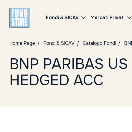
Fondi & SICAV
Mercati Privati
Home Page
Fondi & SICAV
Catalogo Fondi
BN
BNP PARIBAS US 
HEDGED ACC