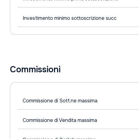
Investimento minimo sottoscrizione succ
Commissioni
Commissione di Sott.ne massima
Commissione di Vendita massima