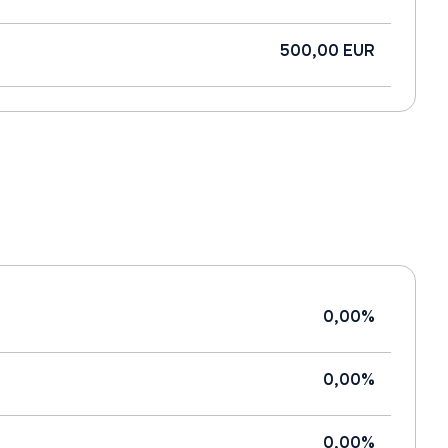
500,00 EUR
0,00%
0,00%
0,00%