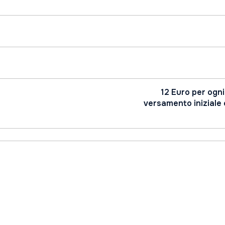
12 Euro per ogni
versamento iniziale 