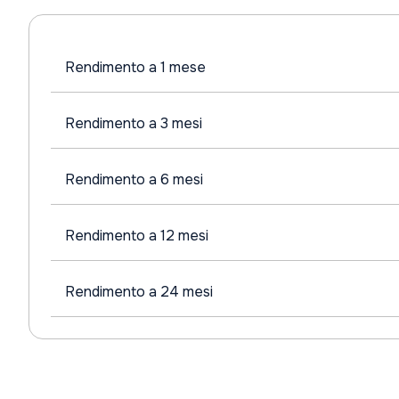
Rendimento a 1 mese
Rendimento a 3 mesi
Rendimento a 6 mesi
Rendimento a 12 mesi
Rendimento a 24 mesi