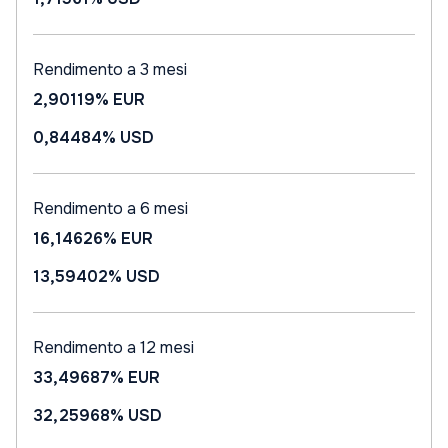
Rendimento a 3 mesi
2,90119%
EUR
0,84484%
USD
Rendimento a 6 mesi
16,14626%
EUR
13,59402%
USD
Rendimento a 12 mesi
33,49687%
EUR
32,25968%
USD