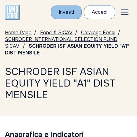
Investi
Accedi
Home Page
Fondi & SICAV
Catalogo Fondi
SCHRODER INTERNATIONAL SELECTION FUND
SICAV
SCHRODER ISF ASIAN EQUITY YIELD "A1"
DIST MENSILE
SCHRODER ISF ASIAN
EQUITY YIELD "A1" DIST
MENSILE
Anagrafica e Indicatori