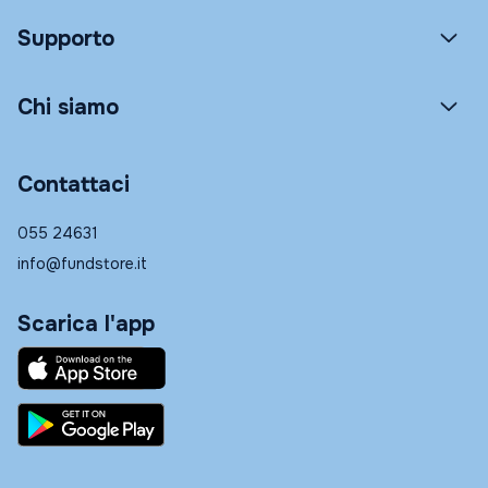
Supporto
Chi siamo
Contattaci
055 24631
info@fundstore.it
Scarica l'app