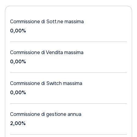
Commissione di Sott.ne massima
0,00%
Commissione di Vendita massima
0,00%
Commissione di Switch massima
0,00%
Commissione di gestione annua
2,00%