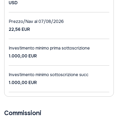
USD
Prezzo/Nav al 07/08/2026
22,56 EUR
Investimento minimo prima sottoscrizione
1.000,00 EUR
Investimento minimo sottoscrizione succ
1.000,00 EUR
Commissioni