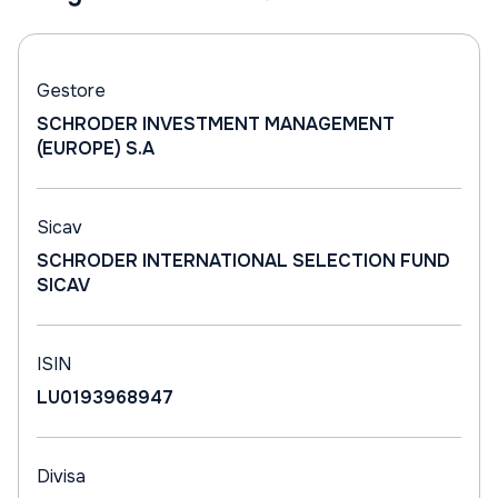
Gestore
SCHRODER INVESTMENT MANAGEMENT
(EUROPE) S.A
Sicav
SCHRODER INTERNATIONAL SELECTION FUND
SICAV
ISIN
LU0193968947
Divisa