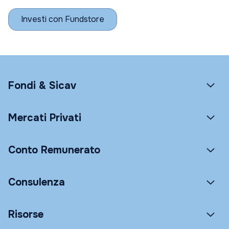
Investi con Fundstore
Fondi & Sicav
Mercati Privati
Conto Remunerato
Consulenza
Risorse