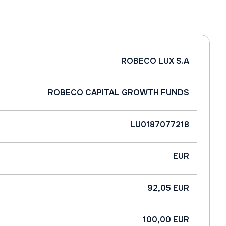
ROBECO LUX S.A
ROBECO CAPITAL GROWTH FUNDS
LU0187077218
EUR
92,05 EUR
100,00 EUR