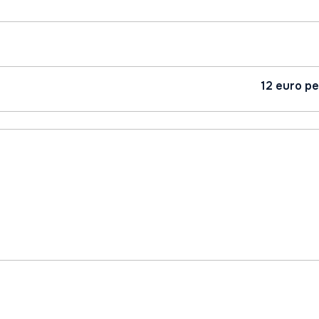
12 euro pe