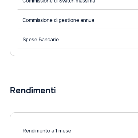
Commissione di Switch massima
Commissione di gestione annua
Spese Bancarie
Rendimenti
Rendimento a 1 mese