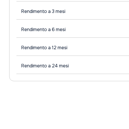
Rendimento a 3 mesi
Rendimento a 6 mesi
Rendimento a 12 mesi
Rendimento a 24 mesi