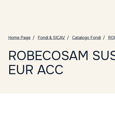
Home Page
Fondi & SICAV
Catalogo Fondi
RO
ROBECOSAM SUST
EUR ACC