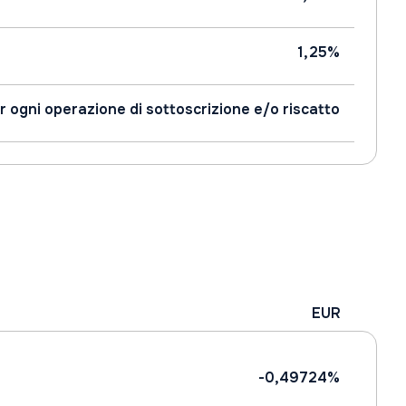
1,25%
r ogni operazione di sottoscrizione e/o riscatto
EUR
-0,49724%