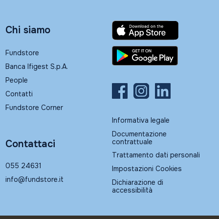
Chi siamo
Fundstore
Banca Ifigest S.p.A.
People
Contatti
Fundstore Corner
Informativa legale
Documentazione
contrattuale
Contattaci
Trattamento dati personali
055 24631
Impostazioni Cookies
info@fundstore.it
Dichiarazione di
accessibilità