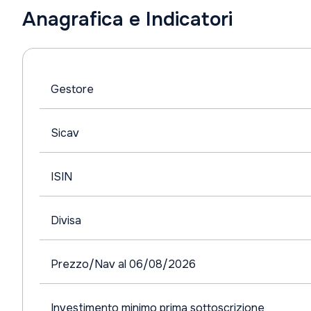
Anagrafica e Indicatori
Gestore
Sicav
ISIN
Divisa
Prezzo/Nav al 06/08/2026
Investimento minimo prima sottoscrizione