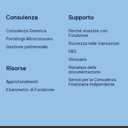
Consulenza
Supporto
Consulenza Generica
Perché investire con
Fundstore
Portafogli Altroconsumo
Sicurezza nelle transazioni
Gestione patrimoniale
FAQ
Glossario
Ristampa della
Risorse
documentazione
Servizi per la Consulenza
Approfondimenti
Finanziaria Indipendente
Il barometro di Fundstore