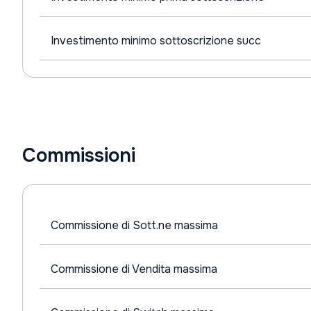
Investimento minimo sottoscrizione succ
Commissioni
Commissione di Sott.ne massima
Commissione di Vendita massima