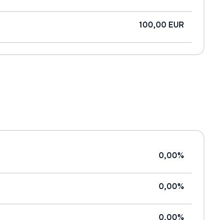
100,00 EUR
0,00%
0,00%
0,00%