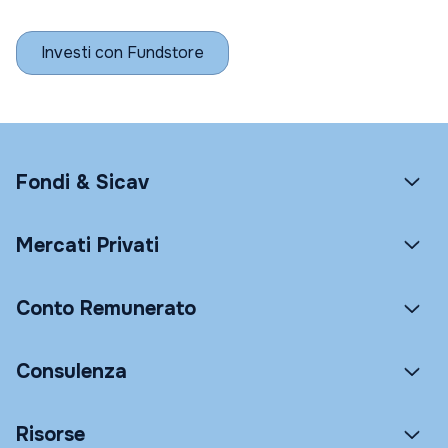
Investi con Fundstore
Fondi & Sicav
Mercati Privati
Conto Remunerato
Consulenza
Risorse