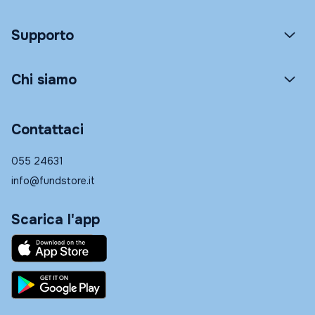
Supporto
Chi siamo
Contattaci
055 24631
info@fundstore.it
Scarica l'app