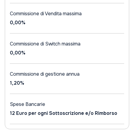
Commissione di Vendita massima
0,00%
Commissione di Switch massima
0,00%
Commissione di gestione annua
1,20%
Spese Bancarie
12 Euro per ogni Sottoscrizione e/o Rimborso