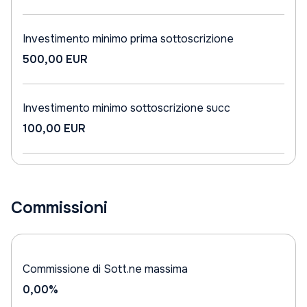
Investimento minimo prima sottoscrizione
500,00 EUR
Investimento minimo sottoscrizione succ
100,00 EUR
Commissioni
Commissione di Sott.ne massima
0,00%