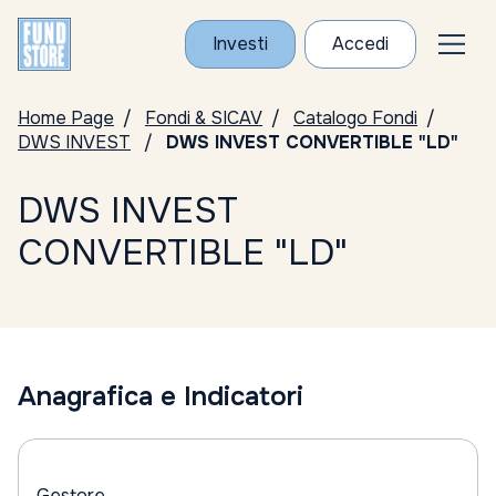
Investi
Accedi
Home Page
Fondi & SICAV
Catalogo Fondi
DWS INVEST
DWS INVEST CONVERTIBLE "LD"
DWS INVEST
CONVERTIBLE "LD"
Anagrafica e Indicatori
Gestore