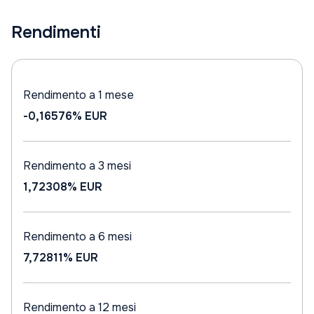
Rendimenti
Rendimento a 1 mese
-0,16576%
EUR
Rendimento a 3 mesi
1,72308%
EUR
Rendimento a 6 mesi
7,72811%
EUR
Rendimento a 12 mesi