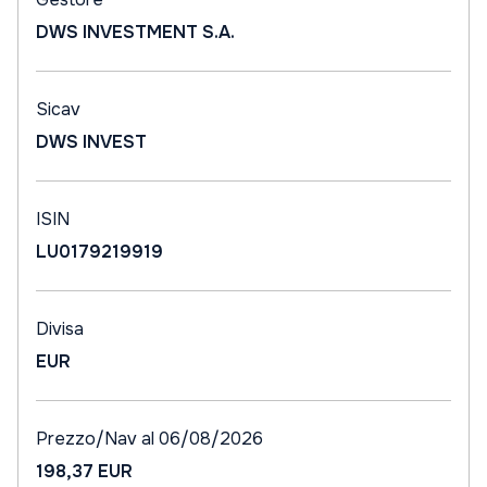
DWS INVESTMENT S.A.
Sicav
DWS INVEST
ISIN
LU0179219919
Divisa
EUR
Prezzo/Nav al 06/08/2026
198,37 EUR