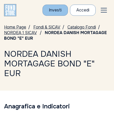
Investi
Accedi
Home Page
Fondi & SICAV
Catalogo Fondi
NORDEA 1 SICAV
NORDEA DANISH MORTAGAGE
BOND "E" EUR
NORDEA DANISH
MORTAGAGE BOND "E"
EUR
Anagrafica e Indicatori