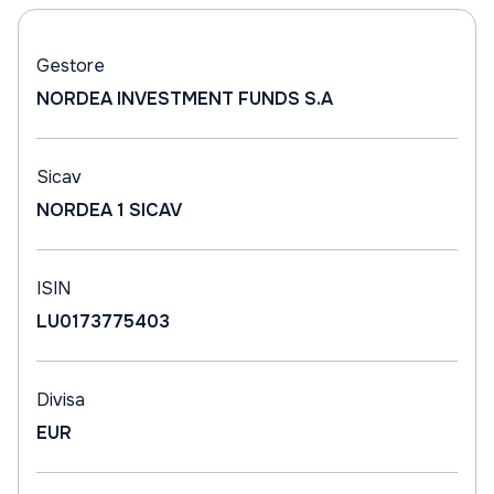
Gestore
NORDEA INVESTMENT FUNDS S.A
Sicav
NORDEA 1 SICAV
ISIN
LU0173775403
Divisa
EUR