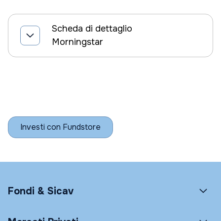
Scheda di dettaglio
Morningstar
Investi con Fundstore
Fondi & Sicav