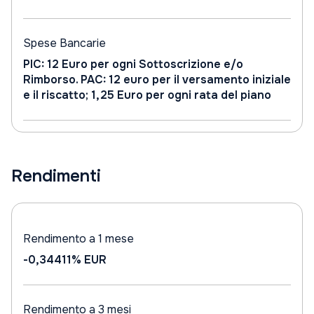
Spese Bancarie
PIC: 12 Euro per ogni Sottoscrizione e/o
Rimborso. PAC: 12 euro per il versamento iniziale
e il riscatto; 1,25 Euro per ogni rata del piano
Rendimenti
Rendimento a 1 mese
-0,34411%
EUR
Rendimento a 3 mesi