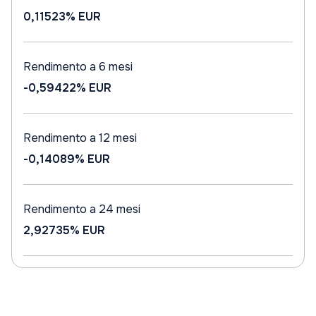
0,11523%
EUR
Rendimento a 6 mesi
-0,59422%
EUR
Rendimento a 12 mesi
-0,14089%
EUR
Rendimento a 24 mesi
2,92735%
EUR