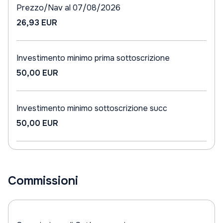
Prezzo/Nav al 07/08/2026
26,93 EUR
Investimento minimo prima sottoscrizione
50,00 EUR
Investimento minimo sottoscrizione succ
50,00 EUR
Commissioni