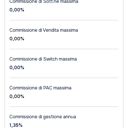
Commissione di Sott.ne massima
0,00%
Commissione di Vendita massima
0,00%
Commissione di Switch massima
0,00%
Commissione di PAC massima
0,00%
Commissione di gestione annua
1,35%