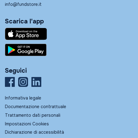
info@fundstore.it
Scarica l'app
Seguici
Informativa legale
Documentazione contrattuale
Trattamento dati personali
Impostazioni Cookies
Dichiarazione di accessibilità