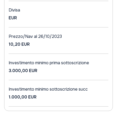
Divisa
EUR
Prezzo/Nav al 26/10/2023
10,20 EUR
Investimento minimo prima sottoscrizione
3.000,00 EUR
Investimento minimo sottoscrizione succ
1.000,00 EUR