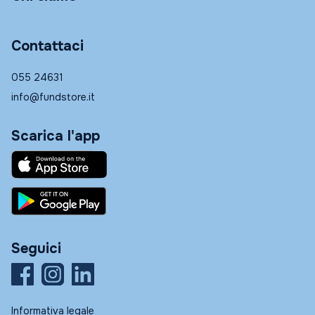
Contattaci
055 24631
info@fundstore.it
Scarica l'app
Seguici
Informativa legale