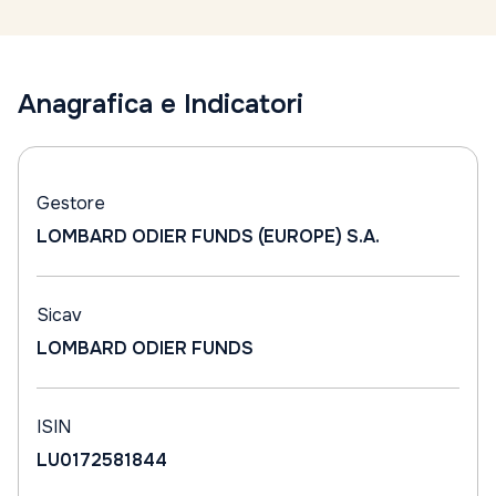
Anagrafica e Indicatori
Gestore
LOMBARD ODIER FUNDS (EUROPE) S.A.
Sicav
LOMBARD ODIER FUNDS
ISIN
LU0172581844