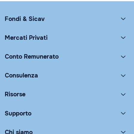
Fondi & Sicav
Mercati Privati
Conto Remunerato
Consulenza
Risorse
Supporto
Chi siamo