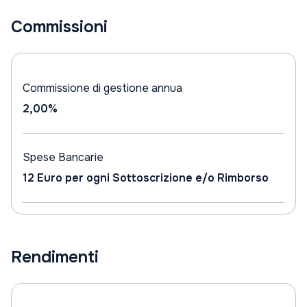
Commissioni
Commissione di gestione annua
2,00%
Spese Bancarie
12 Euro per ogni Sottoscrizione e/o Rimborso
Rendimenti