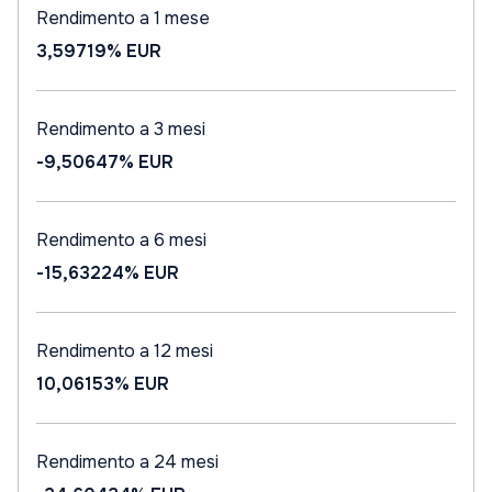
Rendimento a 1 mese
3,59719%
EUR
Rendimento a 3 mesi
-9,50647%
EUR
Rendimento a 6 mesi
-15,63224%
EUR
Rendimento a 12 mesi
10,06153%
EUR
Rendimento a 24 mesi