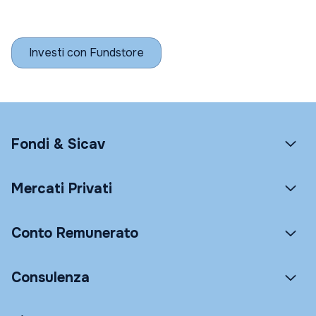
Investi con Fundstore
Fondi & Sicav
Mercati Privati
Conto Remunerato
Consulenza