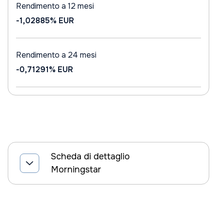
Rendimento a 12 mesi
-1,02885%
EUR
Rendimento a 24 mesi
-0,71291%
EUR
Scheda di dettaglio
Morningstar