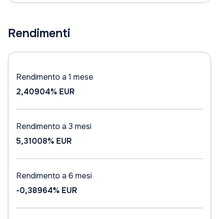
Rendimenti
Rendimento a 1 mese
2,40904%
EUR
Rendimento a 3 mesi
5,31008%
EUR
Rendimento a 6 mesi
-0,38964%
EUR