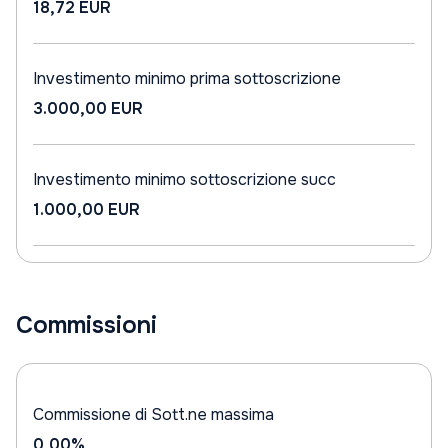
18,72 EUR
Investimento minimo prima sottoscrizione
3.000,00 EUR
Investimento minimo sottoscrizione succ
1.000,00 EUR
Commissioni
Commissione di Sott.ne massima
0,00%