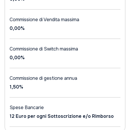
Commissione di Vendita massima
0,00%
Commissione di Switch massima
0,00%
Commissione di gestione annua
1,50%
Spese Bancarie
12 Euro per ogni Sottoscrizione e/o Rimborso