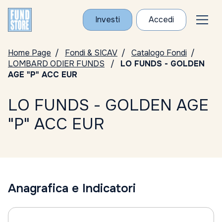
Investi
Accedi
Home Page
Fondi & SICAV
Catalogo Fondi
LOMBARD ODIER FUNDS
LO FUNDS - GOLDEN
AGE "P" ACC EUR
LO FUNDS - GOLDEN AGE
"P" ACC EUR
Anagrafica e Indicatori