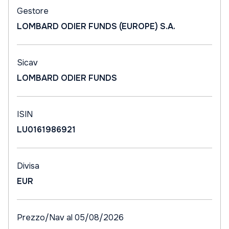
Gestore
LOMBARD ODIER FUNDS (EUROPE) S.A.
Sicav
LOMBARD ODIER FUNDS
ISIN
LU0161986921
Divisa
EUR
Prezzo/Nav al 05/08/2026