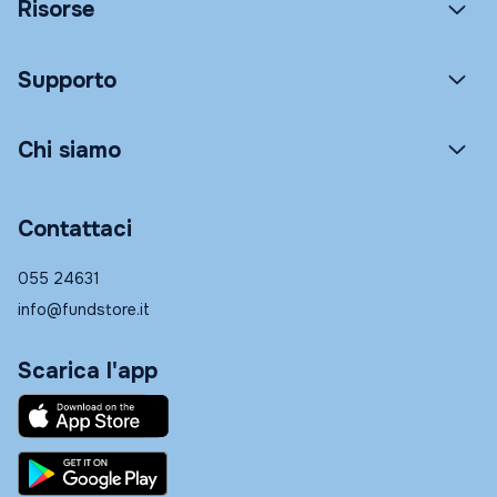
Risorse
Supporto
Chi siamo
Contattaci
055 24631
info@fundstore.it
Scarica l'app