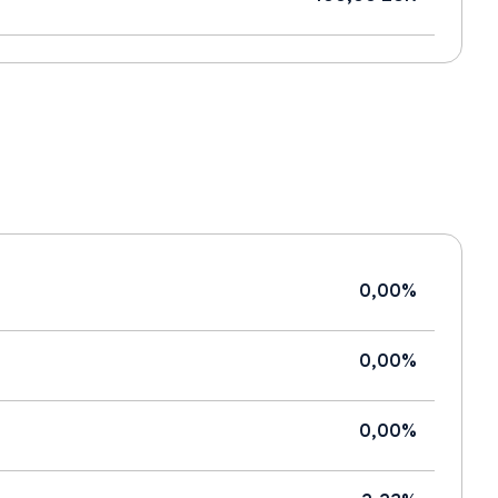
0,00%
0,00%
0,00%