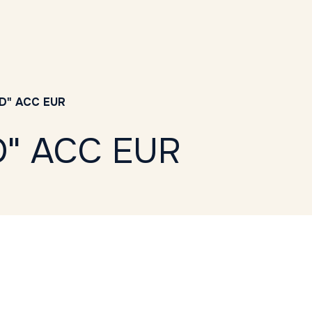
D" ACC EUR
D" ACC EUR