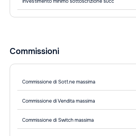
Investimento minimo sottoscrizione succ
Commissioni
Commissione di Sott.ne massima
Commissione di Vendita massima
Commissione di Switch massima