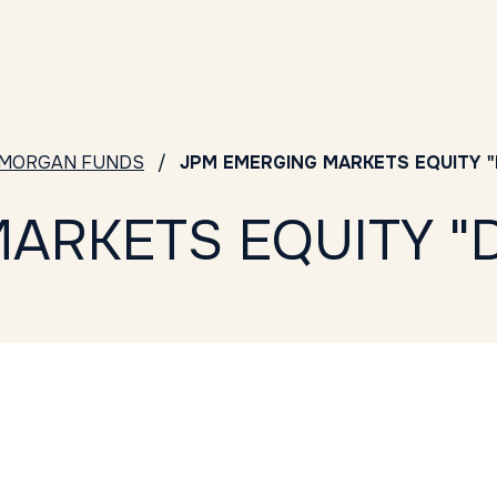
P.MORGAN FUNDS
JPM EMERGING MARKETS EQUITY "
ARKETS EQUITY "