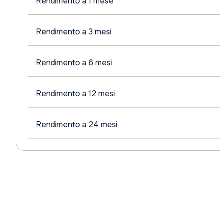
Rendimento a 1 mese
Rendimento a 3 mesi
Rendimento a 6 mesi
Rendimento a 12 mesi
Rendimento a 24 mesi