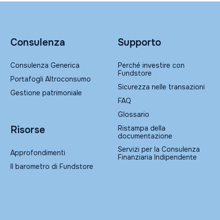
Consulenza
Supporto
Consulenza Generica
Perché investire con
Fundstore
Portafogli Altroconsumo
Sicurezza nelle transazioni
Gestione patrimoniale
FAQ
Glossario
Ristampa della
Risorse
documentazione
Servizi per la Consulenza
Approfondimenti
Finanziaria Indipendente
Il barometro di Fundstore