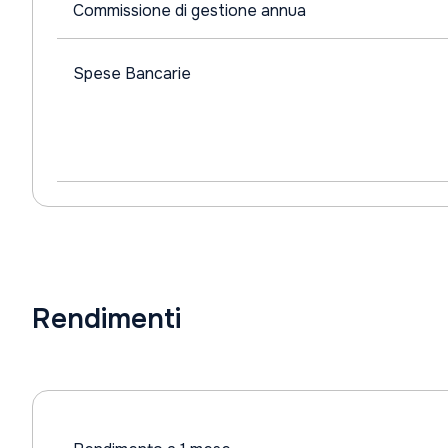
Commissione di gestione annua
Spese Bancarie
Rendimenti