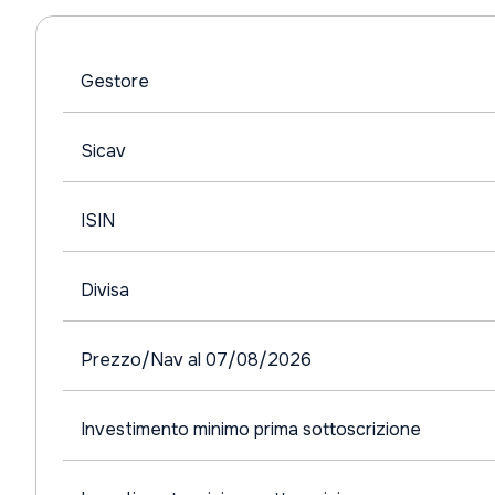
Gestore
Sicav
ISIN
Divisa
Prezzo/Nav al 07/08/2026
Investimento minimo prima sottoscrizione