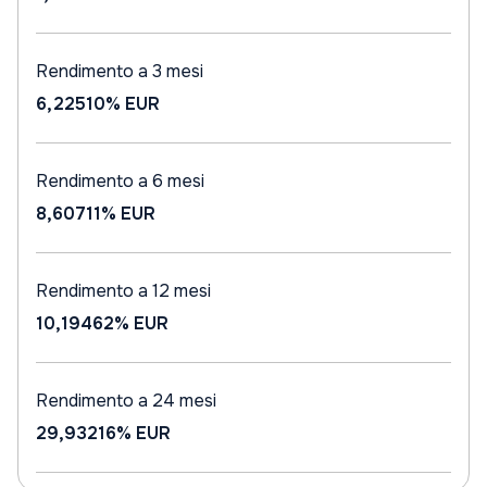
Rendimento a 3 mesi
6,22510%
EUR
Rendimento a 6 mesi
8,60711%
EUR
Rendimento a 12 mesi
10,19462%
EUR
Rendimento a 24 mesi
29,93216%
EUR