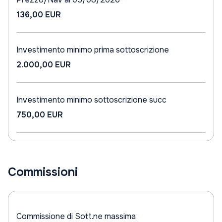
136,00 EUR
Investimento minimo prima sottoscrizione
2.000,00 EUR
Investimento minimo sottoscrizione succ
750,00 EUR
Commissioni
Commissione di Sott.ne massima