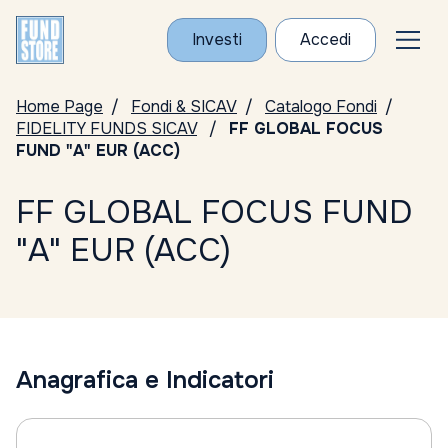
Investi
Accedi
Home Page
Fondi & SICAV
Catalogo Fondi
FIDELITY FUNDS SICAV
FF GLOBAL FOCUS
FUND "A" EUR (ACC)
FF GLOBAL FOCUS FUND
"A" EUR (ACC)
Anagrafica e Indicatori