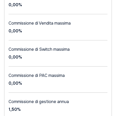
0,00%
Commissione di Vendita massima
0,00%
Commissione di Switch massima
0,00%
Commissione di PAC massima
0,00%
Commissione di gestione annua
1,50%