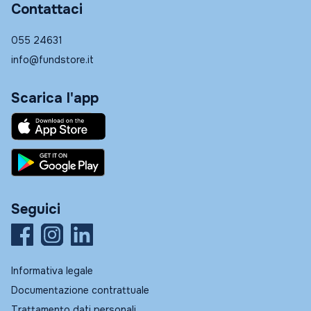
Contattaci
055 24631
info@fundstore.it
Scarica l'app
Seguici
Informativa legale
Documentazione contrattuale
Trattamento dati personali