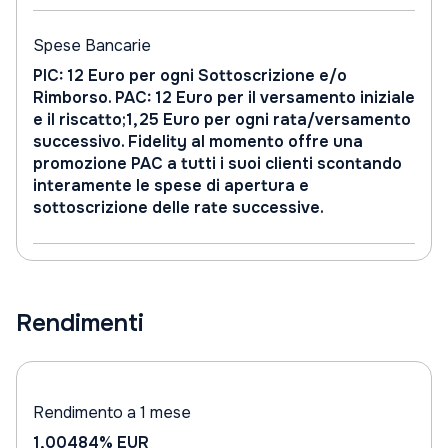
Spese Bancarie
PIC: 12 Euro per ogni Sottoscrizione e/o
Rimborso. PAC: 12 Euro per il versamento iniziale
e il riscatto;1,25 Euro per ogni rata/versamento
successivo. Fidelity al momento offre una
promozione PAC a tutti i suoi clienti scontando
interamente le spese di apertura e
sottoscrizione delle rate successive.
Rendimenti
Rendimento a 1 mese
1,00484%
EUR