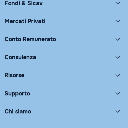
Fondi & Sicav
Mercati Privati
Conto Remunerato
Consulenza
Risorse
Supporto
Chi siamo