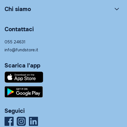
Chi siamo
Contattaci
055 24631
info@fundstore.it
Scarica l'app
Seguici