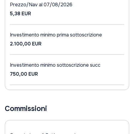
Prezzo/Nav al 07/08/2026
5,38 EUR
Investimento minimo prima sottoscrizione
2.100,00 EUR
Investimento minimo sottoscrizione succ
750,00 EUR
Commissioni