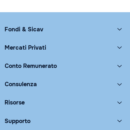
Fondi & Sicav
Mercati Privati
Conto Remunerato
Consulenza
Risorse
Supporto