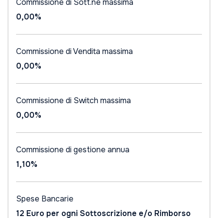
Commissione di Sott.ne massima
0,00%
Commissione di Vendita massima
0,00%
Commissione di Switch massima
0,00%
Commissione di gestione annua
1,10%
Spese Bancarie
12 Euro per ogni Sottoscrizione e/o Rimborso