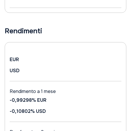
Rendimenti
EUR
USD
Rendimento a 1 mese
-0,99298%
EUR
-0,10802%
USD