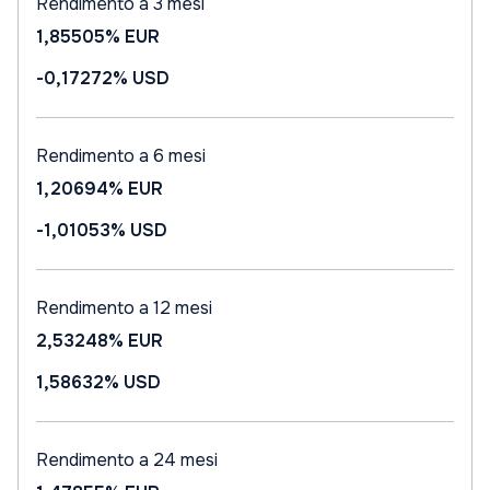
Rendimento a 3 mesi
1,85505%
EUR
-0,17272%
USD
Rendimento a 6 mesi
1,20694%
EUR
-1,01053%
USD
Rendimento a 12 mesi
2,53248%
EUR
1,58632%
USD
Rendimento a 24 mesi