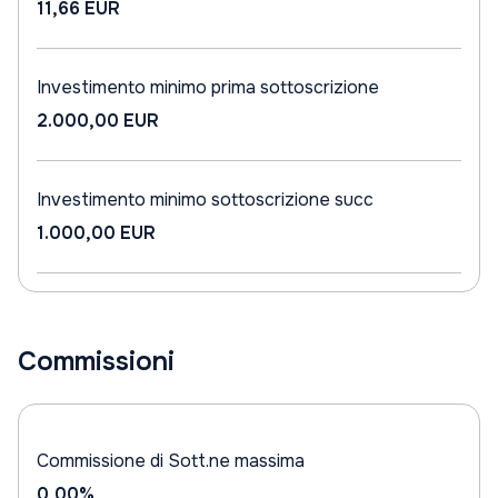
11,66 EUR
Investimento minimo prima sottoscrizione
2.000,00 EUR
Investimento minimo sottoscrizione succ
1.000,00 EUR
Commissioni
Commissione di Sott.ne massima
0,00%