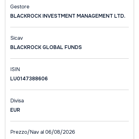
Gestore
BLACKROCK INVESTMENT MANAGEMENT LTD.
Sicav
BLACKROCK GLOBAL FUNDS
ISIN
LU0147388606
Divisa
EUR
Prezzo/Nav al 06/08/2026