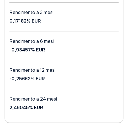
Rendimento a 3 mesi
0,17182%
EUR
Rendimento a 6 mesi
-0,93457%
EUR
Rendimento a 12 mesi
-0,25662%
EUR
Rendimento a 24 mesi
2,46045%
EUR