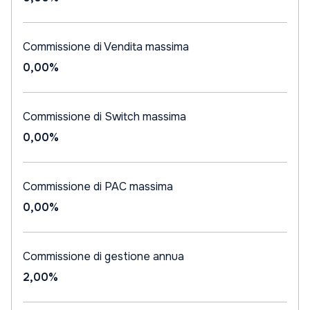
Commissione di Vendita massima
0,00%
Commissione di Switch massima
0,00%
Commissione di PAC massima
0,00%
Commissione di gestione annua
2,00%