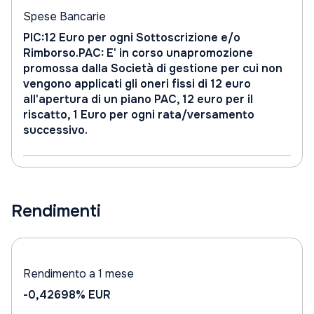
Spese Bancarie
PIC:12 Euro per ogni Sottoscrizione e/o
Rimborso.PAC: E' in corso unapromozione
promossa dalla Società di gestione per cui non
vengono applicati gli oneri fissi di 12 euro
all'apertura di un piano PAC, 12 euro per il
riscatto, 1 Euro per ogni rata/versamento
successivo.
Rendimenti
Rendimento a 1 mese
-0,42698%
EUR