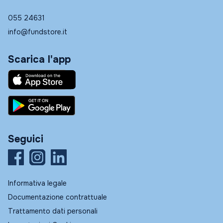
055 24631
info@fundstore.it
Scarica l'app
Seguici
Informativa legale
Documentazione contrattuale
Trattamento dati personali