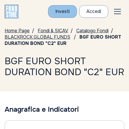
Investi
Accedi
Home Page
Fondi & SICAV
Catalogo Fondi
BLACKROCK GLOBAL FUNDS
BGF EURO SHORT
DURATION BOND "C2" EUR
BGF EURO SHORT
DURATION BOND "C2" EUR
Anagrafica e Indicatori