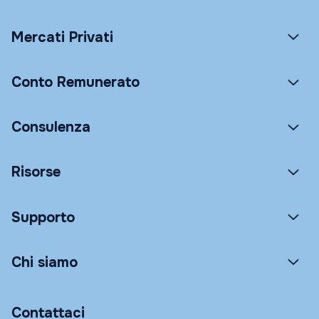
Mercati Privati
Conto Remunerato
Consulenza
Risorse
Supporto
Chi siamo
Contattaci