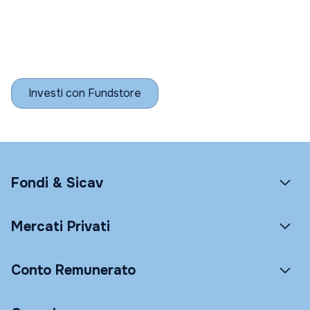
Investi con Fundstore
Fondi & Sicav
Mercati Privati
Conto Remunerato