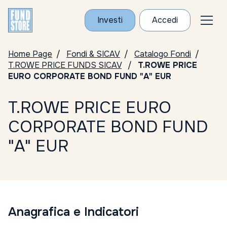
Investi
Accedi
Home Page
Fondi & SICAV
Catalogo Fondi
T.ROWE PRICE FUNDS SICAV
T.ROWE PRICE
EURO CORPORATE BOND FUND "A" EUR
T.ROWE PRICE EURO
CORPORATE BOND FUND
"A" EUR
Anagrafica e Indicatori