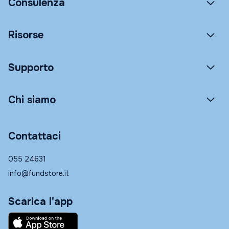
Consulenza
Risorse
Supporto
Chi siamo
Contattaci
055 24631
info@fundstore.it
Scarica l'app