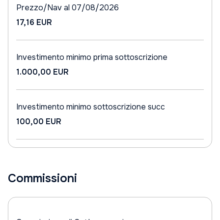
Prezzo/Nav al 07/08/2026
17,16 EUR
Investimento minimo prima sottoscrizione
1.000,00 EUR
Investimento minimo sottoscrizione succ
100,00 EUR
Commissioni