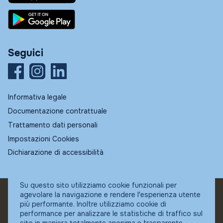
Seguici
Informativa legale
Documentazione contrattuale
Trattamento dati personali
Impostazioni Cookies
Dichiarazione di accessibilità
Su questo sito utilizziamo cookie funzionali per
agevolare la navigazione e rendere l'esperienza utente
© Fundstore
più performante. Inoltre utilizziamo cookie di
Collocatore autorizzato:
performance per analizzare le statistiche di traffico sul
Banca Ifigest SpA