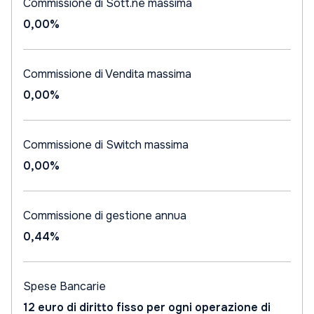
Commissione di Sott.ne massima
0,00%
Commissione di Vendita massima
0,00%
Commissione di Switch massima
0,00%
Commissione di gestione annua
0,44%
Spese Bancarie
12 euro di diritto fisso per ogni operazione di