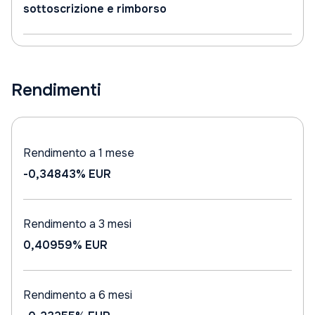
sottoscrizione e rimborso
Rendimenti
Rendimento a 1 mese
-0,34843%
EUR
Rendimento a 3 mesi
0,40959%
EUR
Rendimento a 6 mesi