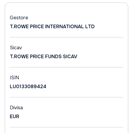
Gestore
T.ROWE PRICE INTERNATIONAL LTD
Sicav
T.ROWE PRICE FUNDS SICAV
ISIN
LU0133089424
Divisa
EUR