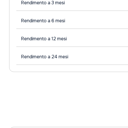
Rendimento a 3 mesi
Rendimento a 6 mesi
Rendimento a 12 mesi
Rendimento a 24 mesi