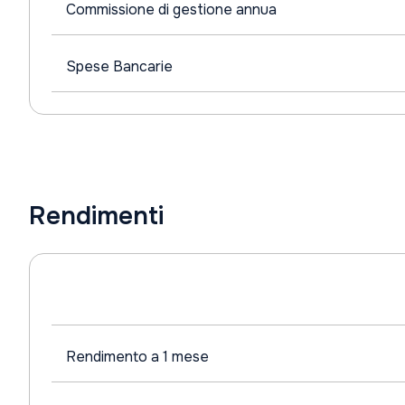
Commissione di gestione annua
Spese Bancarie
Rendimenti
Rendimento a 1 mese