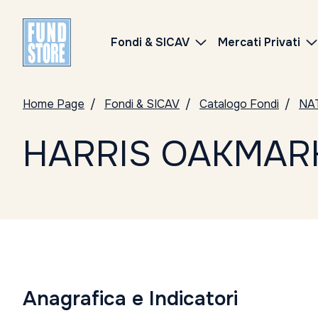
Fondi & SICAV
Mercati Privati
Home Page
Fondi & SICAV
Catalogo Fondi
NAT
HARRIS OAKMARK 
Anagrafica e Indicatori