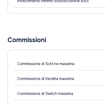
Investimento minimo sottoscrizione succ
Commissioni
Commissione di Sott.ne massima
Commissione di Vendita massima
Commissione di Switch massima