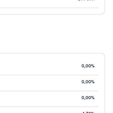
0,00%
0,00%
0,00%