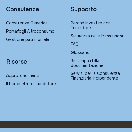
Consulenza
Supporto
Consulenza Generica
Perché investire con
Fundstore
Portafogli Altroconsumo
Sicurezza nelle transazioni
Gestione patrimoniale
FAQ
Glossario
Ristampa della
Risorse
documentazione
Servizi per la Consulenza
Approfondimenti
Finanziaria Indipendente
Il barometro di Fundstore