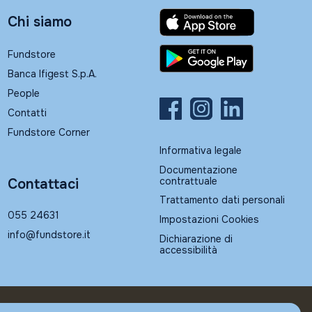
Chi siamo
Fundstore
Banca Ifigest S.p.A.
People
Contatti
Fundstore Corner
Informativa legale
Documentazione
contrattuale
Contattaci
Trattamento dati personali
055 24631
Impostazioni Cookies
info@fundstore.it
Dichiarazione di
accessibilità