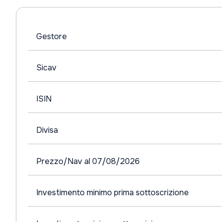
Gestore
Sicav
ISIN
Divisa
Prezzo/Nav al 07/08/2026
Investimento minimo prima sottoscrizione