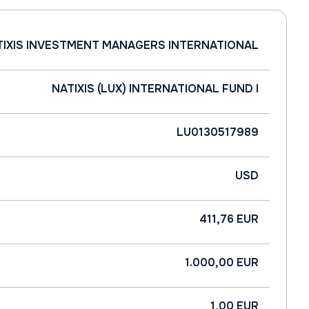
TIXIS INVESTMENT MANAGERS INTERNATIONAL
NATIXIS (LUX) INTERNATIONAL FUND I
LU0130517989
USD
411,76 EUR
1.000,00 EUR
1,00 EUR