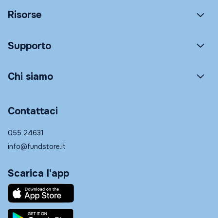
Risorse
Supporto
Chi siamo
Contattaci
055 24631
info@fundstore.it
Scarica l'app