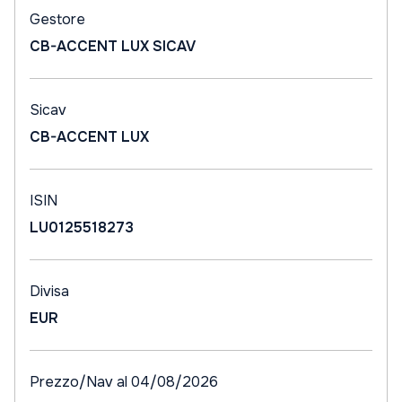
Gestore
CB-ACCENT LUX SICAV
Sicav
CB-ACCENT LUX
ISIN
LU0125518273
Divisa
EUR
Prezzo/Nav al 04/08/2026