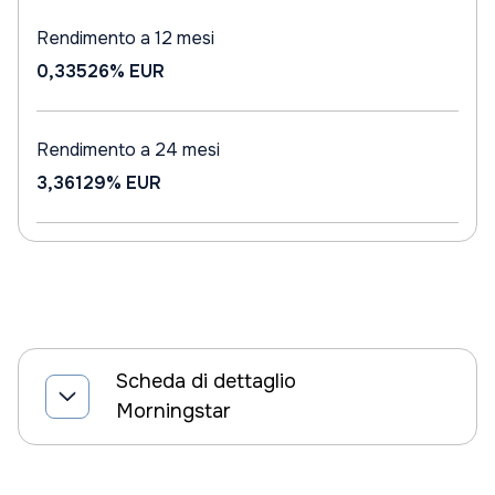
Rendimento a 12 mesi
0,33526%
EUR
Rendimento a 24 mesi
3,36129%
EUR
Scheda di dettaglio
Morningstar