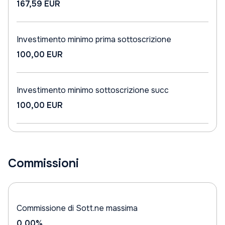
167,59 EUR
Investimento minimo prima sottoscrizione
100,00 EUR
Investimento minimo sottoscrizione succ
100,00 EUR
Commissioni
Commissione di Sott.ne massima
0,00%