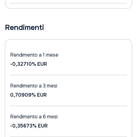
Rendimenti
Rendimento a 1 mese
-0,32710%
EUR
Rendimento a 3 mesi
0,70909%
EUR
Rendimento a 6 mesi
-0,35673%
EUR