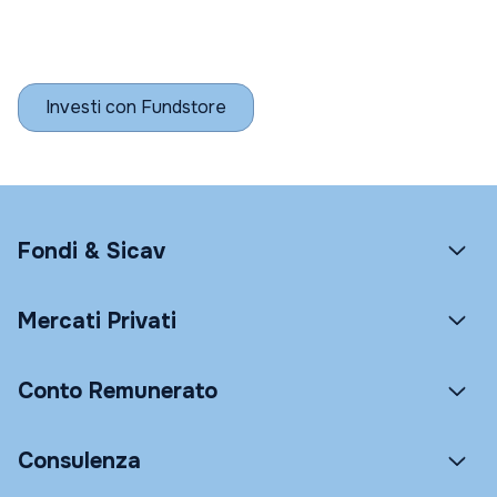
Investi con Fundstore
Fondi & Sicav
Mercati Privati
Conto Remunerato
Consulenza