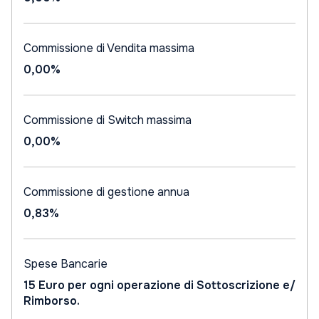
Commissione di Vendita massima
0,00%
Commissione di Switch massima
0,00%
Commissione di gestione annua
0,83%
Spese Bancarie
15 Euro per ogni operazione di Sottoscrizione e/
Rimborso.