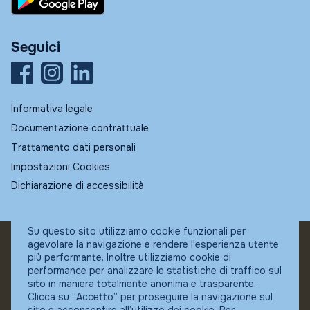
Seguici
Informativa legale
Documentazione contrattuale
Trattamento dati personali
Impostazioni Cookies
Dichiarazione di accessibilità
Su questo sito utilizziamo cookie funzionali per
agevolare la navigazione e rendere l'esperienza utente
© Fundstore
più performante. Inoltre utilizziamo cookie di
Collocatore autorizzato:
performance per analizzare le statistiche di traffico sul
Banca Ifigest SpA
sito in maniera totalmente anonima e trasparente.
P.Iva: 04337180485
Clicca su “Accetto” per proseguire la navigazione sul