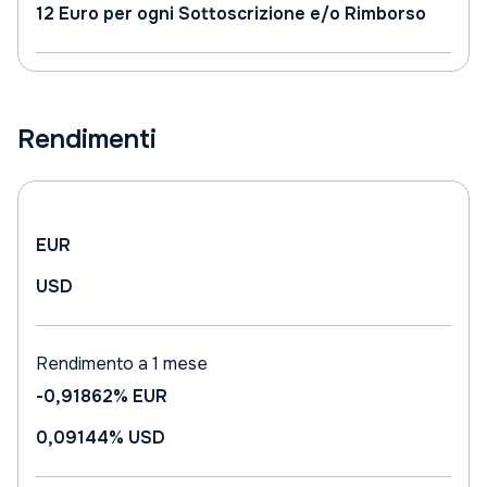
12 Euro per ogni Sottoscrizione e/o Rimborso
Rendimenti
EUR
USD
Rendimento a 1 mese
-0,91862%
EUR
0,09144%
USD