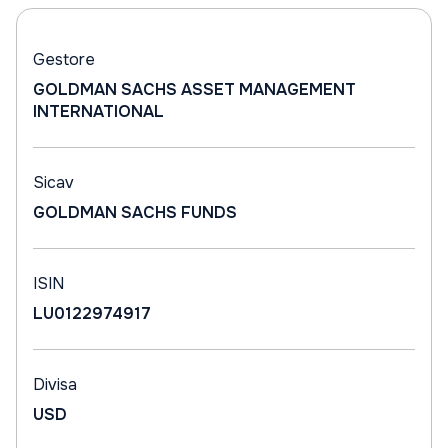
Gestore
GOLDMAN SACHS ASSET MANAGEMENT
INTERNATIONAL
Sicav
GOLDMAN SACHS FUNDS
ISIN
LU0122974917
Divisa
USD