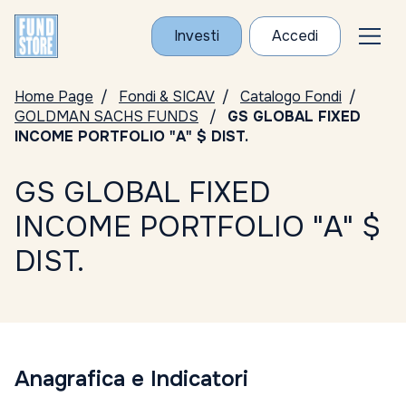
Investi
Accedi
Home Page
Fondi & SICAV
Catalogo Fondi
GOLDMAN SACHS FUNDS
GS GLOBAL FIXED
INCOME PORTFOLIO "A" $ DIST.
GS GLOBAL FIXED
INCOME PORTFOLIO "A" $
DIST.
Anagrafica e Indicatori