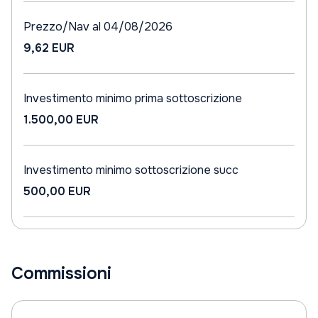
Prezzo/Nav al 04/08/2026
9,62 EUR
Investimento minimo prima sottoscrizione
1.500,00 EUR
Investimento minimo sottoscrizione succ
500,00 EUR
Commissioni