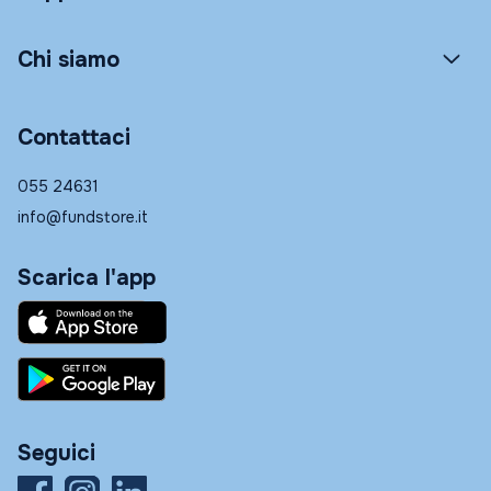
Chi siamo
Contattaci
055 24631
info@fundstore.it
Scarica l'app
Seguici