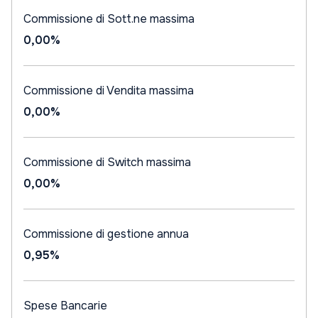
Commissione di Sott.ne massima
0,00%
Commissione di Vendita massima
0,00%
Commissione di Switch massima
0,00%
Commissione di gestione annua
0,95%
Spese Bancarie