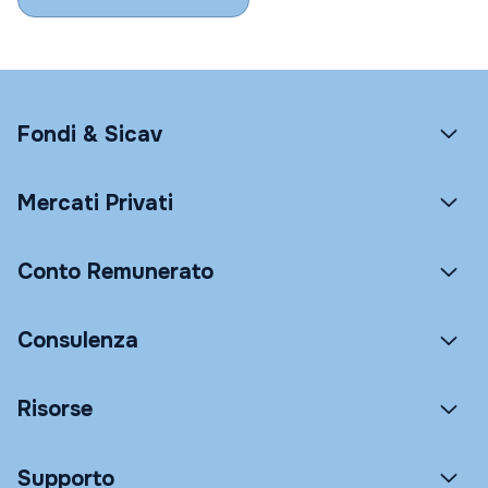
Fondi & Sicav
Mercati Privati
Conto Remunerato
Consulenza
Risorse
Supporto