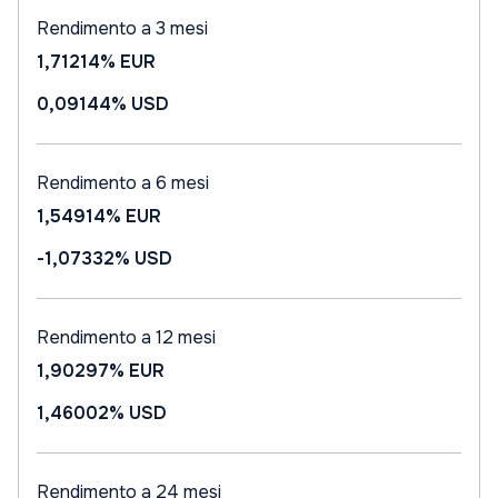
Rendimento a 3 mesi
1,71214%
EUR
0,09144%
USD
Rendimento a 6 mesi
1,54914%
EUR
-1,07332%
USD
Rendimento a 12 mesi
1,90297%
EUR
1,46002%
USD
Rendimento a 24 mesi