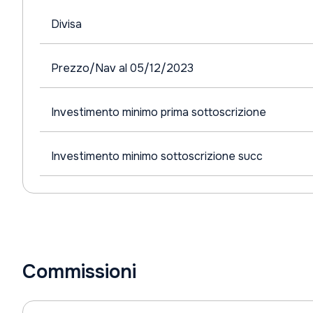
Divisa
Prezzo/Nav al 05/12/2023
Investimento minimo prima sottoscrizione
Investimento minimo sottoscrizione succ
Commissioni