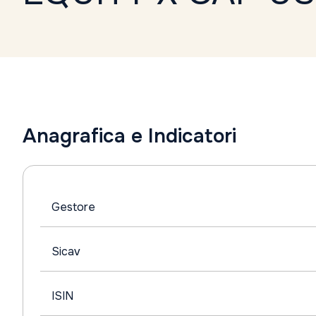
Anagrafica e Indicatori
Gestore
Sicav
ISIN