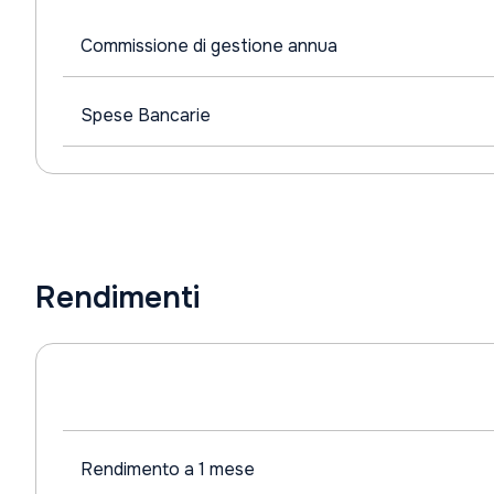
Commissione di gestione annua
Spese Bancarie
Rendimenti
Rendimento a 1 mese