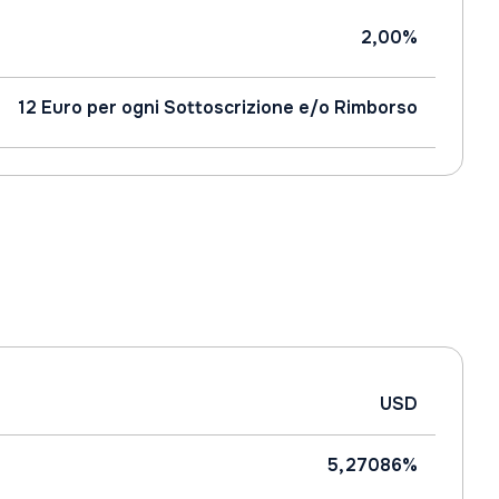
2,00%
12 Euro per ogni Sottoscrizione e/o Rimborso
USD
5,27086%