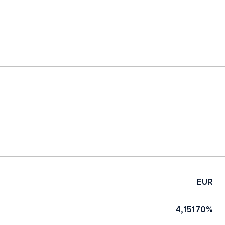
EUR
4,15170%