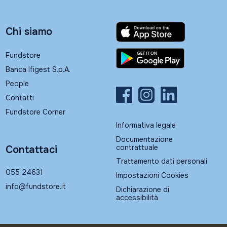
Chi siamo
Fundstore
Banca Ifigest S.p.A.
People
Contatti
Fundstore Corner
Informativa legale
Documentazione
contrattuale
Contattaci
Trattamento dati personali
055 24631
Impostazioni Cookies
info@fundstore.it
Dichiarazione di
accessibilità