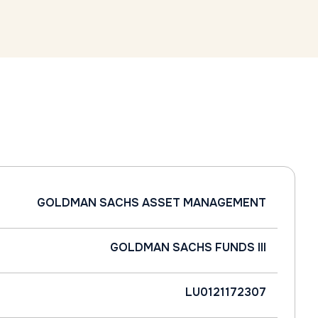
GOLDMAN SACHS ASSET MANAGEMENT
GOLDMAN SACHS FUNDS III
LU0121172307