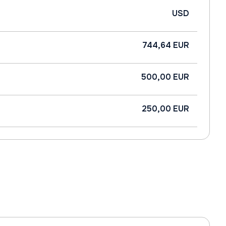
USD
744,64 EUR
500,00 EUR
250,00 EUR