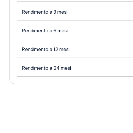
Rendimento a 3 mesi
Rendimento a 6 mesi
Rendimento a 12 mesi
Rendimento a 24 mesi