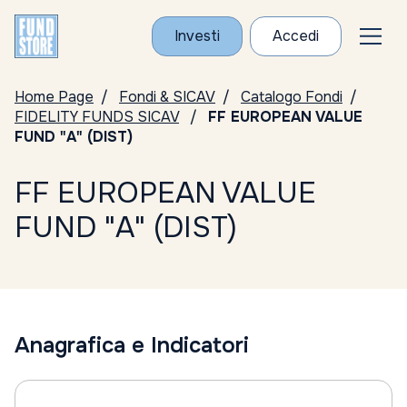
Investi
Accedi
Home Page
Fondi & SICAV
Catalogo Fondi
FIDELITY FUNDS SICAV
FF EUROPEAN VALUE
FUND "A" (DIST)
FF EUROPEAN VALUE
FUND "A" (DIST)
Anagrafica e Indicatori