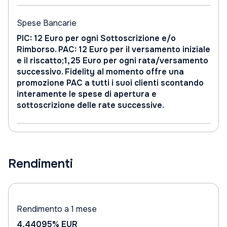
Spese Bancarie
PIC: 12 Euro per ogni Sottoscrizione e/o
Rimborso. PAC: 12 Euro per il versamento iniziale
e il riscatto;1,25 Euro per ogni rata/versamento
successivo. Fidelity al momento offre una
promozione PAC a tutti i suoi clienti scontando
interamente le spese di apertura e
sottoscrizione delle rate successive.
Rendimenti
Rendimento a 1 mese
4,44095%
EUR