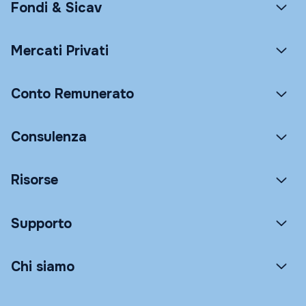
Fondi & Sicav
Mercati Privati
Conto Remunerato
Consulenza
Risorse
Supporto
Chi siamo