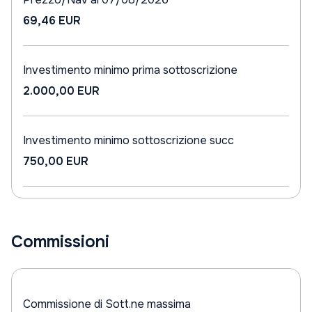
69,46 EUR
Investimento minimo prima sottoscrizione
2.000,00 EUR
Investimento minimo sottoscrizione succ
750,00 EUR
Commissioni
Commissione di Sott.ne massima