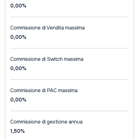
0,00%
Commissione di Vendita massima
0,00%
Commissione di Switch massima
0,00%
Commissione di PAC massima
0,00%
Commissione di gestione annua
1,50%