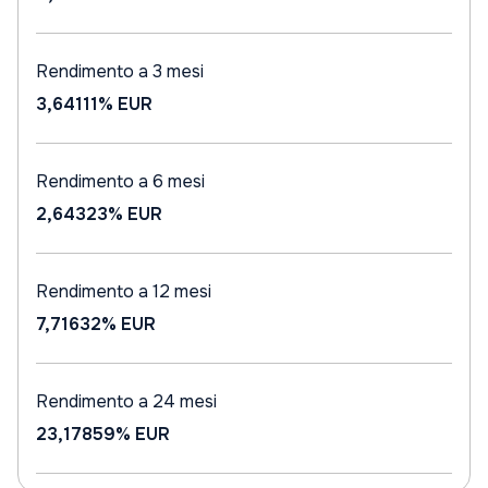
Rendimento a 3 mesi
3,64111%
EUR
Rendimento a 6 mesi
2,64323%
EUR
Rendimento a 12 mesi
7,71632%
EUR
Rendimento a 24 mesi
23,17859%
EUR