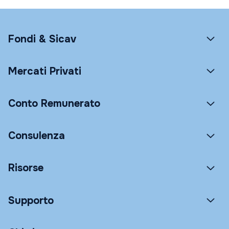
Fondi & Sicav
Mercati Privati
Conto Remunerato
Consulenza
Risorse
Supporto