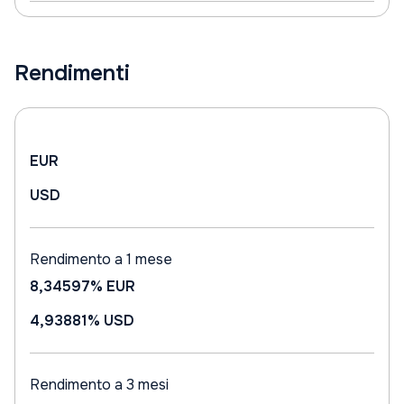
Rendimenti
EUR
USD
Rendimento a 1 mese
8,34597%
EUR
4,93881%
USD
Rendimento a 3 mesi