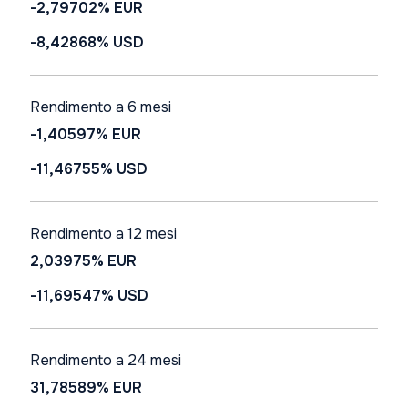
-2,79702%
EUR
-8,42868%
USD
Rendimento a 6 mesi
-1,40597%
EUR
-11,46755%
USD
Rendimento a 12 mesi
2,03975%
EUR
-11,69547%
USD
Rendimento a 24 mesi
31,78589%
EUR