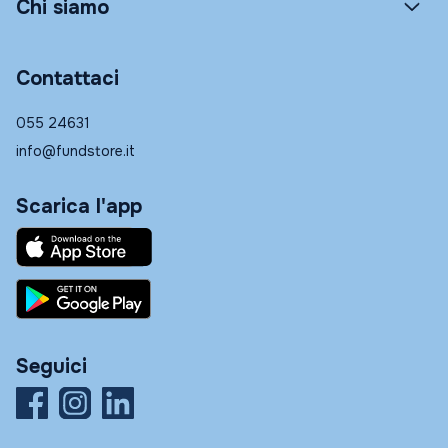
Chi siamo
Contattaci
055 24631
info@fundstore.it
Scarica l'app
Seguici