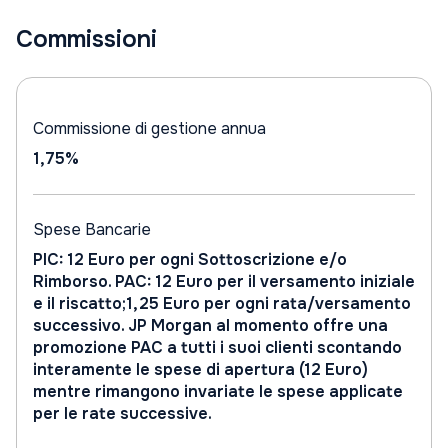
Commissioni
Commissione di gestione annua
1,75%
Spese Bancarie
PIC: 12 Euro per ogni Sottoscrizione e/o
Rimborso. PAC: 12 Euro per il versamento iniziale
e il riscatto;1,25 Euro per ogni rata/versamento
successivo. JP Morgan al momento offre una
promozione PAC a tutti i suoi clienti scontando
interamente le spese di apertura (12 Euro)
mentre rimangono invariate le spese applicate
per le rate successive.