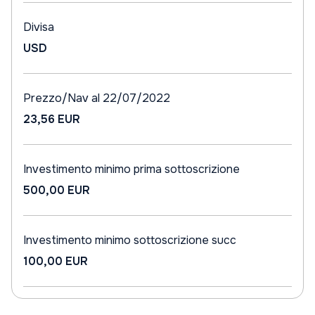
Divisa
USD
Prezzo/Nav al 22/07/2022
23,56 EUR
Investimento minimo prima sottoscrizione
500,00 EUR
Investimento minimo sottoscrizione succ
100,00 EUR