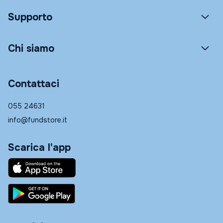
Supporto
Chi siamo
Contattaci
055 24631
info@fundstore.it
Scarica l'app