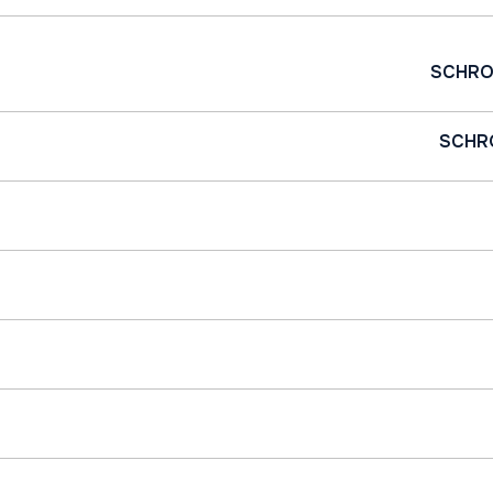
SCHRO
SCHR