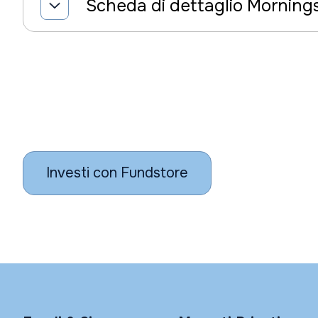
Scheda di dettaglio Morning
Investi con Fundstore