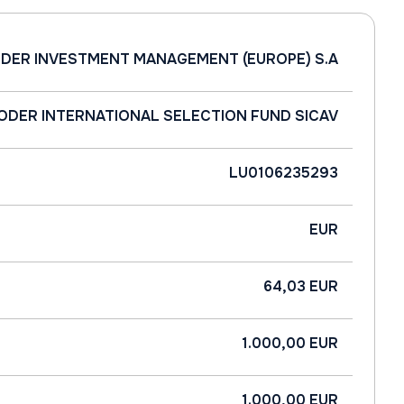
DER INVESTMENT MANAGEMENT (EUROPE) S.A
ODER INTERNATIONAL SELECTION FUND SICAV
LU0106235293
EUR
64,03 EUR
1.000,00 EUR
1.000,00 EUR