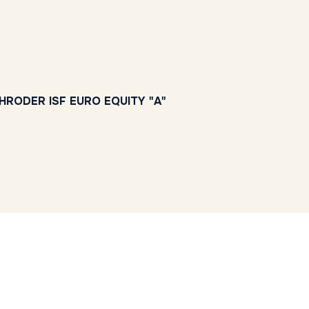
HRODER ISF EURO EQUITY "A"