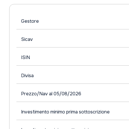
Gestore
Sicav
ISIN
Divisa
Prezzo/Nav al 05/08/2026
Investimento minimo prima sottoscrizione