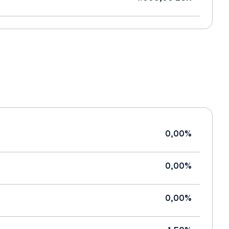
0,00%
0,00%
0,00%