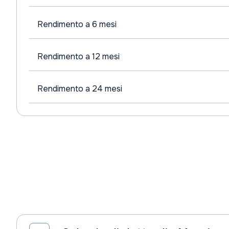
Rendimento a 6 mesi
Rendimento a 12 mesi
Rendimento a 24 mesi