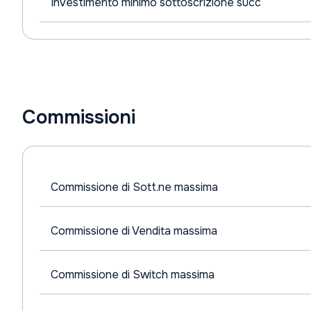
Investimento minimo sottoscrizione succ
Commissioni
Commissione di Sott.ne massima
Commissione di Vendita massima
Commissione di Switch massima