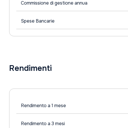
Commissione di gestione annua
Spese Bancarie
Rendimenti
Rendimento a 1 mese
Rendimento a 3 mesi