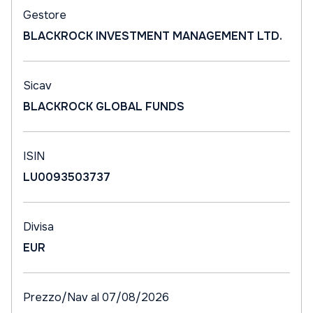
Gestore
BLACKROCK INVESTMENT MANAGEMENT LTD.
Sicav
BLACKROCK GLOBAL FUNDS
ISIN
LU0093503737
Divisa
EUR
Prezzo/Nav al 07/08/2026