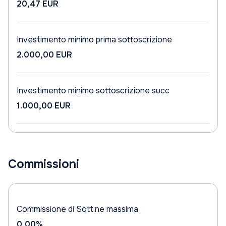
20,47 EUR
Investimento minimo prima sottoscrizione
2.000,00 EUR
Investimento minimo sottoscrizione succ
1.000,00 EUR
Commissioni
Commissione di Sott.ne massima
0,00%