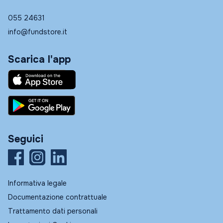
055 24631
info@fundstore.it
Scarica l'app
Seguici
Informativa legale
Documentazione contrattuale
Trattamento dati personali