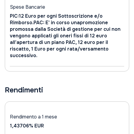
Spese Bancarie
PIC:12 Euro per ogni Sottoscrizione e/o
Rimborso.PAC: E' in corso unapromozione
promossa dalla Società di gestione per cui non
vengono applicati gli oneri fissi di 12 euro
all'apertura di un piano PAC, 12 euro per il
riscatto, 1 Euro per ogni rata/versamento
successivo.
Rendimenti
Rendimento a 1 mese
1,43706%
EUR