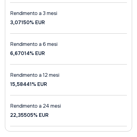
Rendimento a 3 mesi
3,07150%
EUR
Rendimento a 6 mesi
6,67014%
EUR
Rendimento a 12 mesi
15,58441%
EUR
Rendimento a 24 mesi
22,35505%
EUR