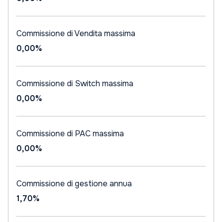
Commissione di Vendita massima
0,00%
Commissione di Switch massima
0,00%
Commissione di PAC massima
0,00%
Commissione di gestione annua
1,70%