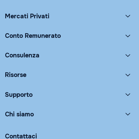
Mercati Privati
Conto Remunerato
Consulenza
Risorse
Supporto
Chi siamo
Contattaci