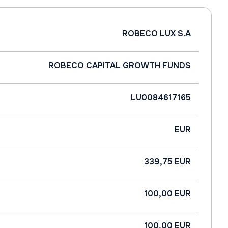
ROBECO LUX S.A
ROBECO CAPITAL GROWTH FUNDS
LU0084617165
EUR
339,75 EUR
100,00 EUR
100,00 EUR