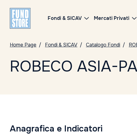
Fondi & SICAV
Mercati Privati
Home Page
Fondi & SICAV
Catalogo Fondi
RO
ROBECO ASIA-PAC
Anagrafica e Indicatori