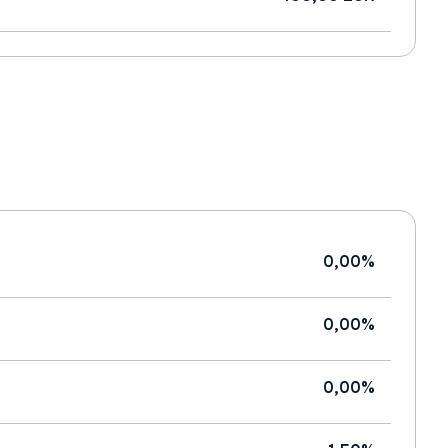
0,00%
0,00%
0,00%