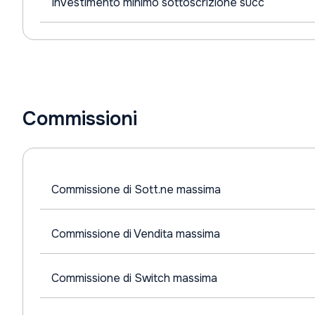
Investimento minimo sottoscrizione succ
Commissioni
Commissione di Sott.ne massima
Commissione di Vendita massima
Commissione di Switch massima