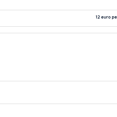
12 euro pe