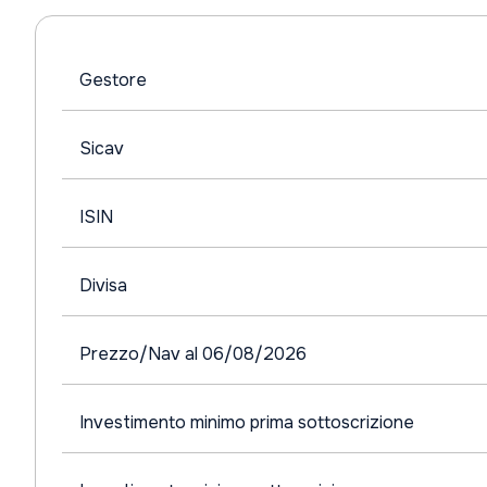
Gestore
Sicav
ISIN
Divisa
Prezzo/Nav al 06/08/2026
Investimento minimo prima sottoscrizione