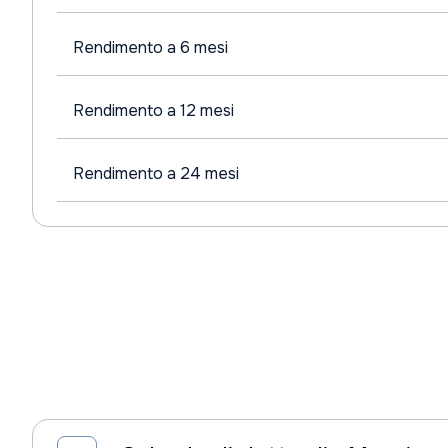
Rendimento a 6 mesi
Rendimento a 12 mesi
Rendimento a 24 mesi