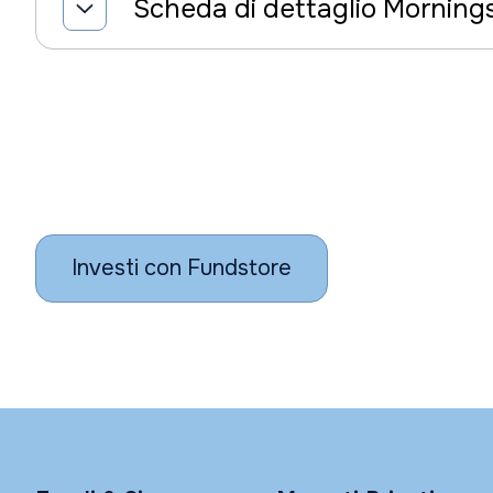
Scheda di dettaglio Morning
Investi con Fundstore