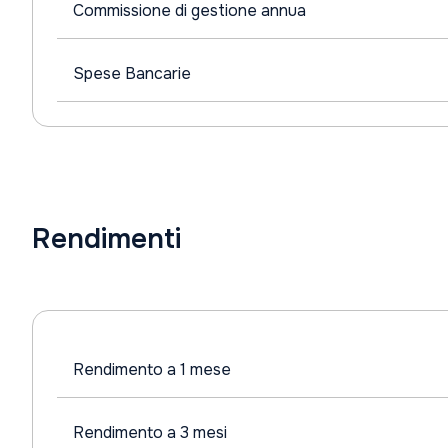
Commissione di gestione annua
Spese Bancarie
Rendimenti
Rendimento a 1 mese
Rendimento a 3 mesi