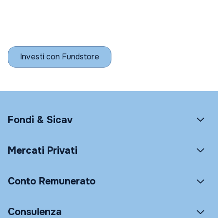
Investi con Fundstore
Fondi & Sicav
Mercati Privati
Conto Remunerato
Consulenza