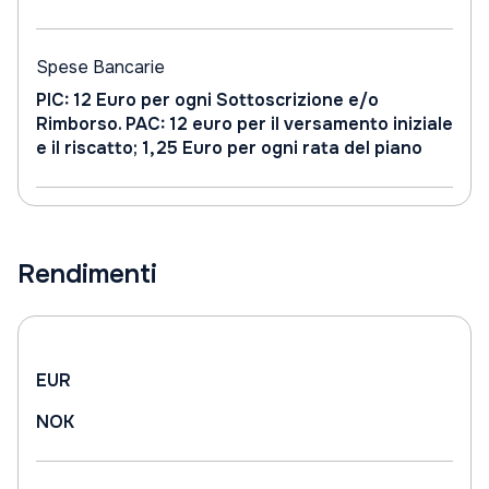
Spese Bancarie
PIC: 12 Euro per ogni Sottoscrizione e/o
Rimborso. PAC: 12 euro per il versamento iniziale
e il riscatto; 1,25 Euro per ogni rata del piano
Rendimenti
EUR
NOK