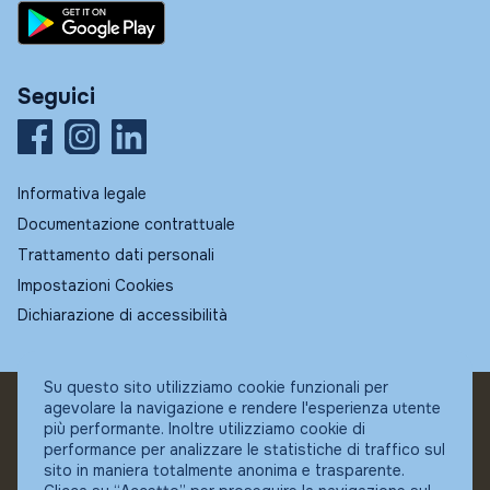
Seguici
Informativa legale
Documentazione contrattuale
Trattamento dati personali
Impostazioni Cookies
Dichiarazione di accessibilità
Su questo sito utilizziamo cookie funzionali per
agevolare la navigazione e rendere l'esperienza utente
© Fundstore
più performante. Inoltre utilizziamo cookie di
Collocatore autorizzato:
performance per analizzare le statistiche di traffico sul
Banca Ifigest SpA
sito in maniera totalmente anonima e trasparente.
P.Iva: 04337180485