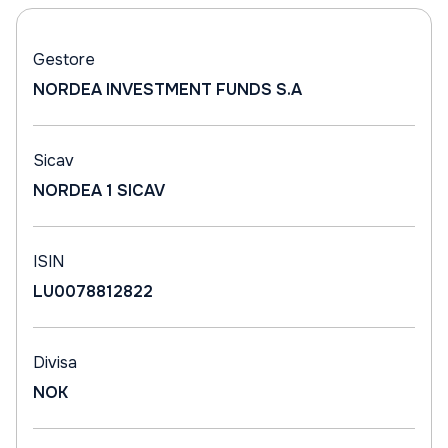
Gestore
NORDEA INVESTMENT FUNDS S.A
Sicav
NORDEA 1 SICAV
ISIN
LU0078812822
Divisa
NOK