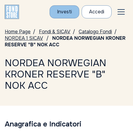
Investi
Accedi
Home Page
Fondi & SICAV
Catalogo Fondi
NORDEA 1 SICAV
NORDEA NORWEGIAN KRONER
RESERVE "B" NOK ACC
NORDEA NORWEGIAN
KRONER RESERVE "B"
NOK ACC
Anagrafica e Indicatori