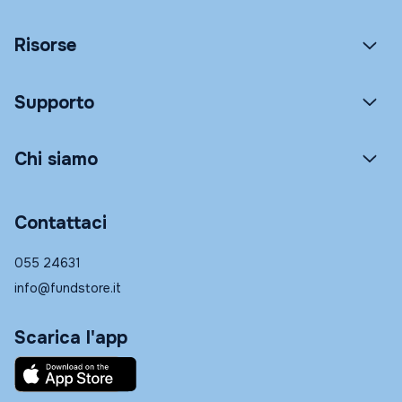
Risorse
Supporto
Chi siamo
Contattaci
055 24631
info@fundstore.it
Scarica l'app