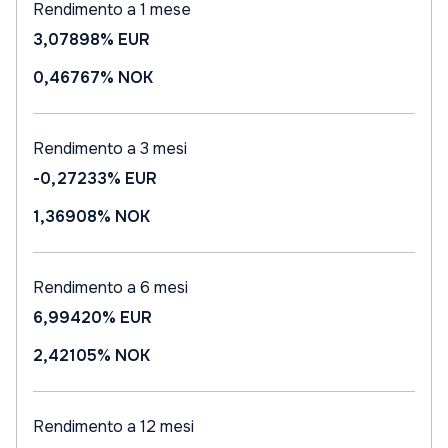
Rendimento a 1 mese
3,07898%
EUR
0,46767%
NOK
Rendimento a 3 mesi
-0,27233%
EUR
1,36908%
NOK
Rendimento a 6 mesi
6,99420%
EUR
2,42105%
NOK
Rendimento a 12 mesi