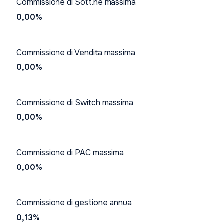
Commissione di Sott.ne massima
0,00%
Commissione di Vendita massima
0,00%
Commissione di Switch massima
0,00%
Commissione di PAC massima
0,00%
Commissione di gestione annua
0,13%