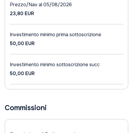
Prezzo/Nav al 05/08/2026
23,80 EUR
Investimento minimo prima sottoscrizione
50,00 EUR
Investimento minimo sottoscrizione succ
50,00 EUR
Commissioni