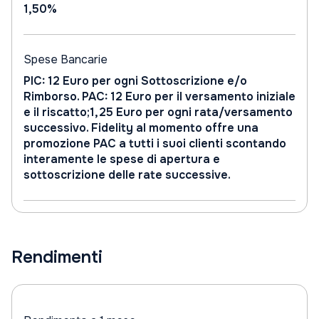
1,50%
Spese Bancarie
PIC: 12 Euro per ogni Sottoscrizione e/o
Rimborso. PAC: 12 Euro per il versamento iniziale
e il riscatto;1,25 Euro per ogni rata/versamento
successivo. Fidelity al momento offre una
promozione PAC a tutti i suoi clienti scontando
interamente le spese di apertura e
sottoscrizione delle rate successive.
Rendimenti