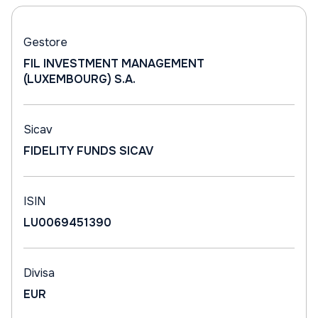
Gestore
FIL INVESTMENT MANAGEMENT
(LUXEMBOURG) S.A.
Sicav
FIDELITY FUNDS SICAV
ISIN
LU0069451390
Divisa
EUR