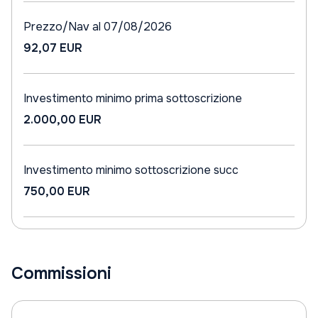
Prezzo/Nav al 07/08/2026
92,07 EUR
Investimento minimo prima sottoscrizione
2.000,00 EUR
Investimento minimo sottoscrizione succ
750,00 EUR
Commissioni