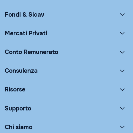
Fondi & Sicav
Mercati Privati
Conto Remunerato
Consulenza
Risorse
Supporto
Chi siamo