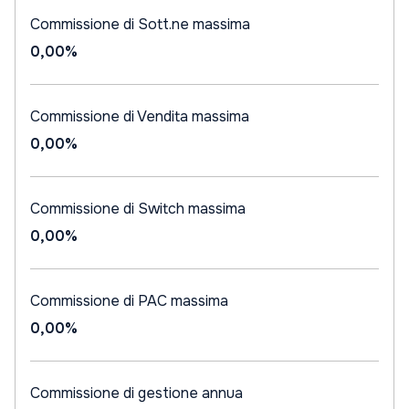
Commissione di Sott.ne massima
0,00%
Commissione di Vendita massima
0,00%
Commissione di Switch massima
0,00%
Commissione di PAC massima
0,00%
Commissione di gestione annua