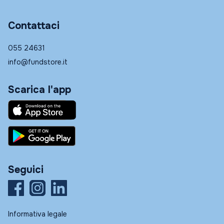
Contattaci
055 24631
info@fundstore.it
Scarica l'app
Seguici
Informativa legale