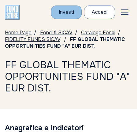
Investi
Accedi
Home Page
Fondi & SICAV
Catalogo Fondi
FIDELITY FUNDS SICAV
FF GLOBAL THEMATIC
OPPORTUNITIES FUND "A" EUR DIST.
FF GLOBAL THEMATIC
OPPORTUNITIES FUND "A"
EUR DIST.
Anagrafica e Indicatori