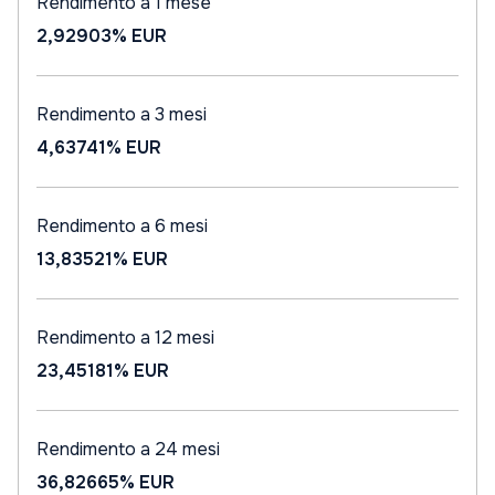
Rendimento a 1 mese
2,92903%
EUR
Rendimento a 3 mesi
4,63741%
EUR
Rendimento a 6 mesi
13,83521%
EUR
Rendimento a 12 mesi
23,45181%
EUR
Rendimento a 24 mesi
36,82665%
EUR