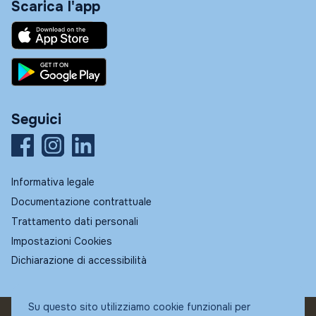
Scarica l'app
Seguici
Informativa legale
Documentazione contrattuale
Trattamento dati personali
Impostazioni Cookies
Dichiarazione di accessibilità
Su questo sito utilizziamo cookie funzionali per