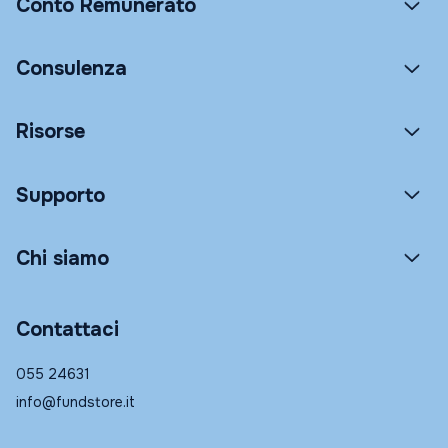
Conto Remunerato
Consulenza
Risorse
Supporto
Chi siamo
Contattaci
055 24631
info@fundstore.it