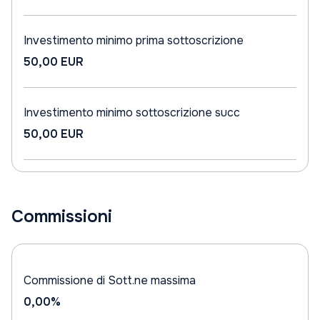
Investimento minimo prima sottoscrizione
50,00 EUR
Investimento minimo sottoscrizione succ
50,00 EUR
Commissioni
Commissione di Sott.ne massima
0,00%