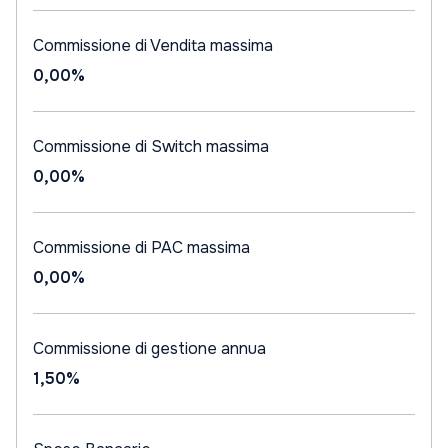
Commissione di Vendita massima
0,00%
Commissione di Switch massima
0,00%
Commissione di PAC massima
0,00%
Commissione di gestione annua
1,50%