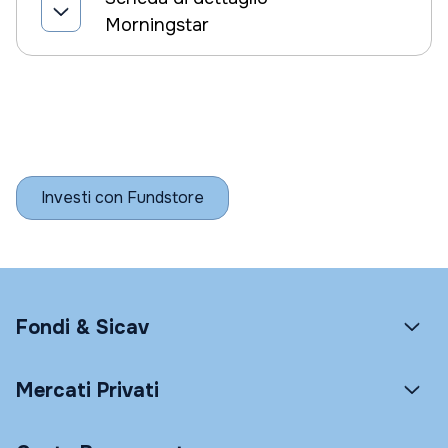
Morningstar
Investi con Fundstore
Fondi & Sicav
Mercati Privati