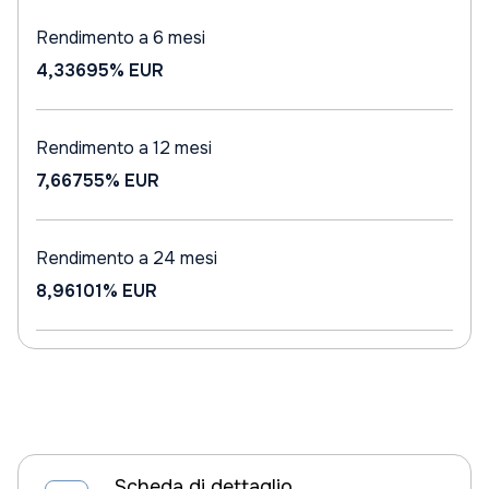
Rendimento a 6 mesi
4,33695%
EUR
Rendimento a 12 mesi
7,66755%
EUR
Rendimento a 24 mesi
8,96101%
EUR
Scheda di dettaglio