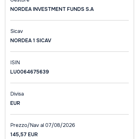
NORDEA INVESTMENT FUNDS S.A
Sicav
NORDEA 1 SICAV
ISIN
LU0064675639
Divisa
EUR
Prezzo/Nav al 07/08/2026
145,57 EUR