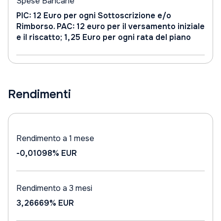
Spese Bancarie
PIC: 12 Euro per ogni Sottoscrizione e/o
Rimborso. PAC: 12 euro per il versamento iniziale
e il riscatto; 1,25 Euro per ogni rata del piano
Rendimenti
Rendimento a 1 mese
-0,01098%
EUR
Rendimento a 3 mesi
3,26669%
EUR