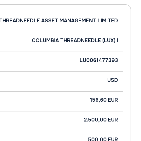
THREADNEEDLE ASSET MANAGEMENT LIMITED
COLUMBIA THREADNEEDLE (LUX) I
LU0061477393
USD
156,60 EUR
2.500,00 EUR
500,00 EUR