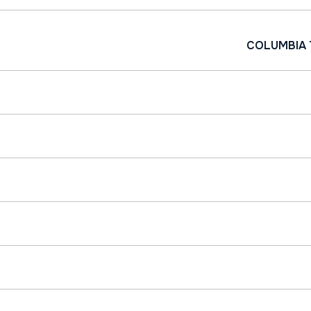
COLUMBIA 