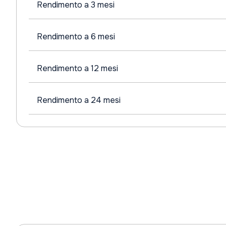
Rendimento a 3 mesi
Rendimento a 6 mesi
Rendimento a 12 mesi
Rendimento a 24 mesi