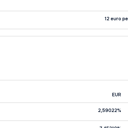
12 euro pe
EUR
2,59022%