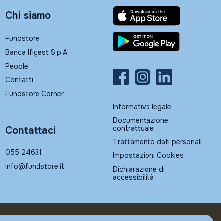
Chi siamo
Fundstore
Banca Ifigest S.p.A.
People
Contatti
Fundstore Corner
Informativa legale
Documentazione
contrattuale
Contattaci
Trattamento dati personali
055 24631
Impostazioni Cookies
info@fundstore.it
Dichiarazione di
accessibilità