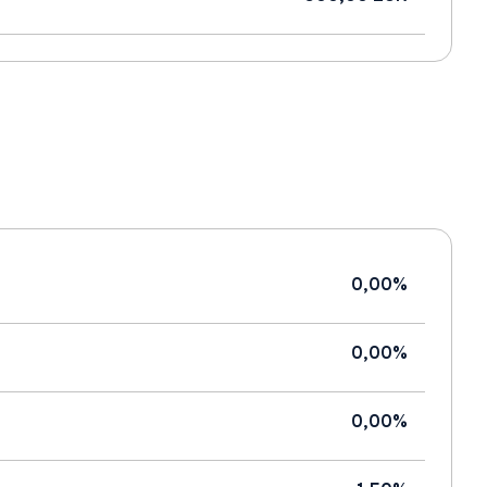
0,00%
0,00%
0,00%