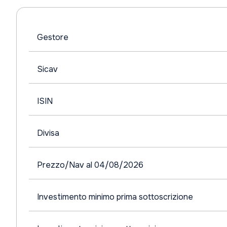
Gestore
Sicav
ISIN
Divisa
Prezzo/Nav al 04/08/2026
Investimento minimo prima sottoscrizione