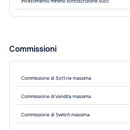
Investimento minimo sottoscrizione succ
Commissioni
Commissione di Sott.ne massima
Commissione di Vendita massima
Commissione di Switch massima