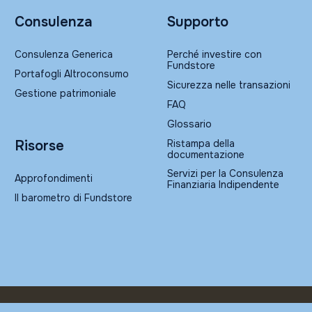
Consulenza
Supporto
Consulenza Generica
Perché investire con
Fundstore
Portafogli Altroconsumo
Sicurezza nelle transazioni
Gestione patrimoniale
FAQ
Glossario
Ristampa della
Risorse
documentazione
Servizi per la Consulenza
Approfondimenti
Finanziaria Indipendente
Il barometro di Fundstore