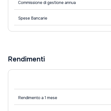
Commissione di gestione annua
Spese Bancarie
Rendimenti
Rendimento a 1 mese