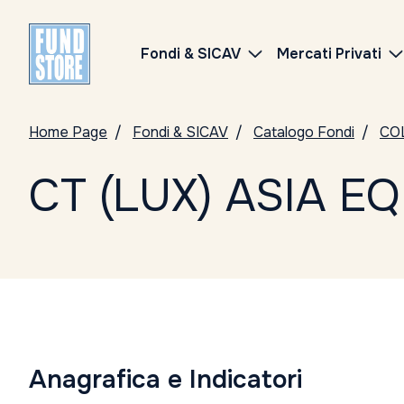
Fondi & SICAV
Mercati Privati
Home Page
Fondi & SICAV
Catalogo Fondi
CO
CT (LUX) ASIA E
Anagrafica e Indicatori