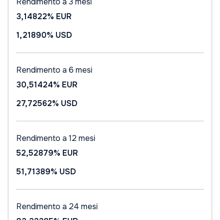
Rendimento a 3 mesi
3,14822%
EUR
1,21890%
USD
Rendimento a 6 mesi
30,51424%
EUR
27,72562%
USD
Rendimento a 12 mesi
52,52879%
EUR
51,71389%
USD
Rendimento a 24 mesi