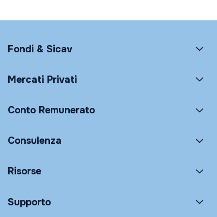
Fondi & Sicav
Mercati Privati
Conto Remunerato
Consulenza
Risorse
Supporto