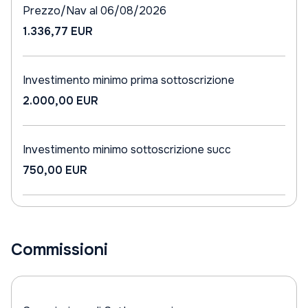
Prezzo/Nav al 06/08/2026
1.336,77 EUR
Investimento minimo prima sottoscrizione
2.000,00 EUR
Investimento minimo sottoscrizione succ
750,00 EUR
Commissioni