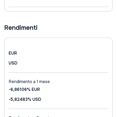
Rendimenti
EUR
USD
Rendimento a 1 mese
-6,86106%
EUR
-5,82483%
USD