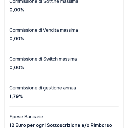
Commissione di Sott.ne massima
0,00%
Commissione di Vendita massima
0,00%
Commissione di Switch massima
0,00%
Commissione di gestione annua
1,79%
Spese Bancarie
12 Euro per ogni Sottoscrizione e/o Rimborso