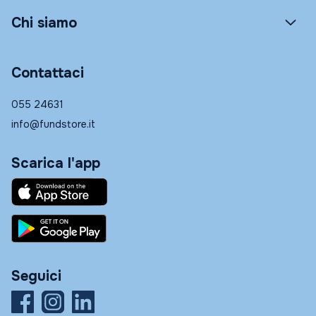
Chi siamo
Contattaci
055 24631
info@fundstore.it
Scarica l'app
Seguici