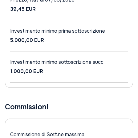
39,45 EUR
Investimento minimo prima sottoscrizione
5.000,00 EUR
Investimento minimo sottoscrizione succ
1.000,00 EUR
Commissioni
Commissione di Sott.ne massima