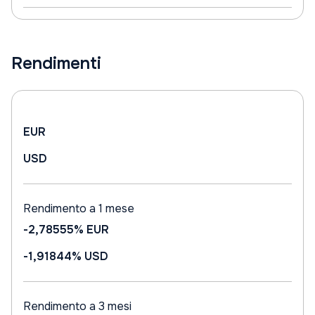
Rendimenti
EUR
USD
Rendimento a 1 mese
-2,78555%
EUR
-1,91844%
USD
Rendimento a 3 mesi