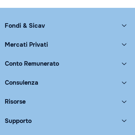
Fondi & Sicav
Mercati Privati
Conto Remunerato
Consulenza
Risorse
Supporto