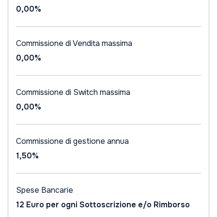
0,00%
Commissione di Vendita massima
0,00%
Commissione di Switch massima
0,00%
Commissione di gestione annua
1,50%
Spese Bancarie
12 Euro per ogni Sottoscrizione e/o Rimborso