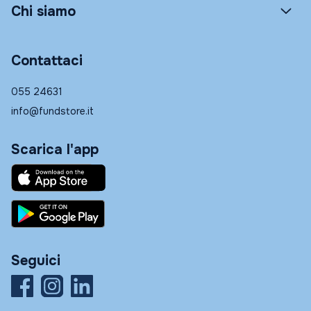
Chi siamo
Contattaci
055 24631
info@fundstore.it
Scarica l'app
Seguici