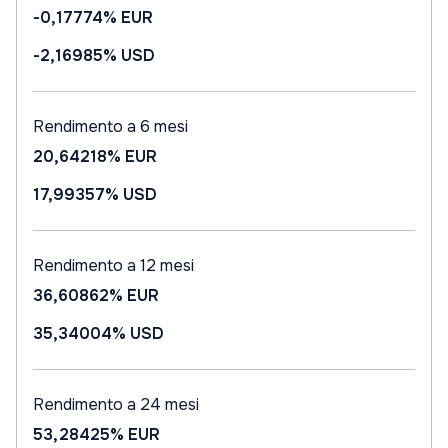
-0,17774%
EUR
-2,16985%
USD
Rendimento a 6 mesi
20,64218%
EUR
17,99357%
USD
Rendimento a 12 mesi
36,60862%
EUR
35,34004%
USD
Rendimento a 24 mesi
53,28425%
EUR