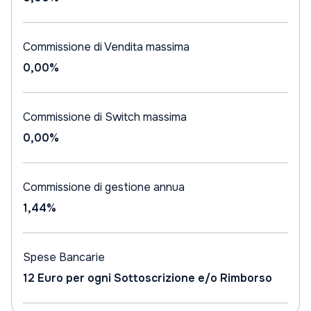
Commissione di Vendita massima
0,00%
Commissione di Switch massima
0,00%
Commissione di gestione annua
1,44%
Spese Bancarie
12 Euro per ogni Sottoscrizione e/o Rimborso