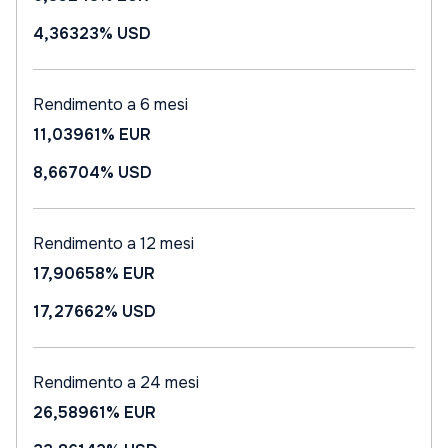
4,36323%
USD
Rendimento a 6 mesi
11,03961%
EUR
8,66704%
USD
Rendimento a 12 mesi
17,90658%
EUR
17,27662%
USD
Rendimento a 24 mesi
26,58961%
EUR