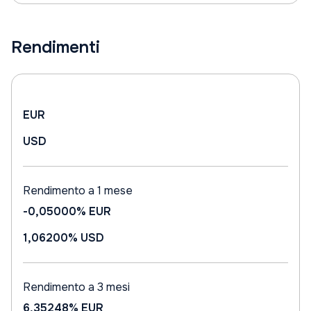
Rendimenti
EUR
USD
Rendimento a 1 mese
-0,05000%
EUR
1,06200%
USD
Rendimento a 3 mesi
6,35248%
EUR