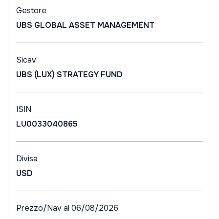
Gestore
UBS GLOBAL ASSET MANAGEMENT
Sicav
UBS (LUX) STRATEGY FUND
ISIN
LU0033040865
Divisa
USD
Prezzo/Nav al 06/08/2026