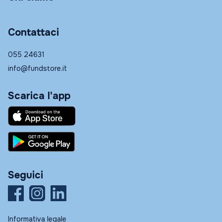
Contattaci
055 24631
info@fundstore.it
Scarica l'app
Seguici
Informativa legale