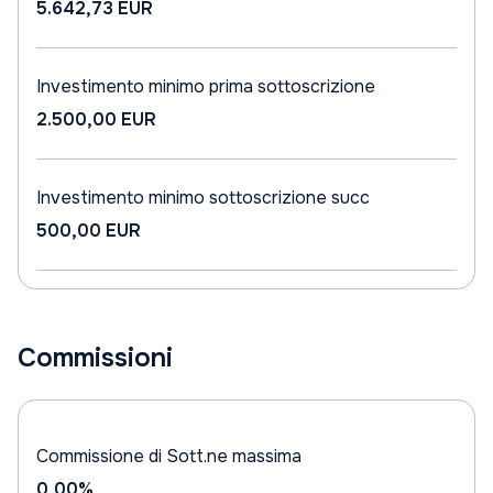
5.642,73 EUR
Investimento minimo prima sottoscrizione
2.500,00 EUR
Investimento minimo sottoscrizione succ
500,00 EUR
Commissioni
Commissione di Sott.ne massima
0,00%