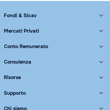
Fondi & Sicav
Mercati Privati
Conto Remunerato
Consulenza
Risorse
Supporto
Chi siamo