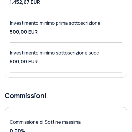
1.452,67 EUR
Investimento minimo prima sottoscrizione
500,00 EUR
Investimento minimo sottoscrizione succ
500,00 EUR
Commissioni
Commissione di Sott.ne massima
0,00%