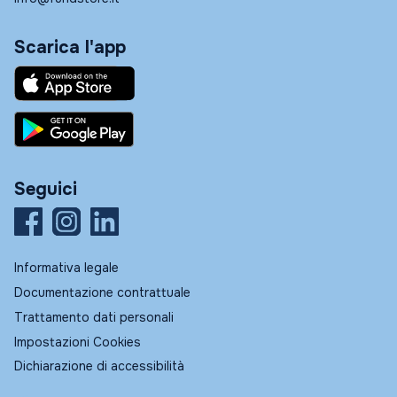
Scarica l'app
Seguici
Informativa legale
Documentazione contrattuale
Trattamento dati personali
Impostazioni Cookies
Dichiarazione di accessibilità