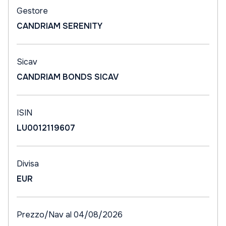
Gestore
CANDRIAM SERENITY
Sicav
CANDRIAM BONDS SICAV
ISIN
LU0012119607
Divisa
EUR
Prezzo/Nav al 04/08/2026