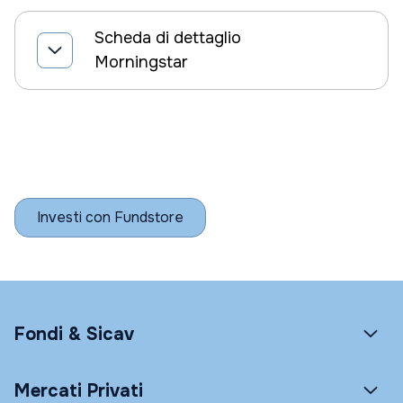
Scheda di dettaglio
Morningstar
Investi con Fundstore
Fondi & Sicav
Mercati Privati