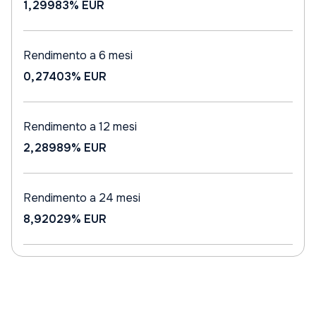
1,29983%
EUR
Rendimento a 6 mesi
0,27403%
EUR
Rendimento a 12 mesi
2,28989%
EUR
Rendimento a 24 mesi
8,92029%
EUR