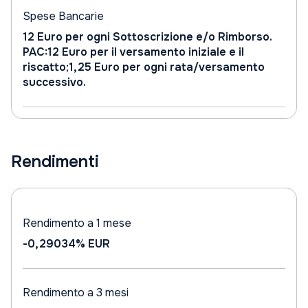
Spese Bancarie
12 Euro per ogni Sottoscrizione e/o Rimborso.
PAC:12 Euro per il versamento iniziale e il
riscatto;1,25 Euro per ogni rata/versamento
successivo.
Rendimenti
Rendimento a 1 mese
-0,29034%
EUR
Rendimento a 3 mesi