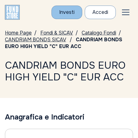
Investi
Accedi
Home Page
Fondi & SICAV
Catalogo Fondi
CANDRIAM BONDS SICAV
CANDRIAM BONDS
EURO HIGH YIELD "C" EUR ACC
CANDRIAM BONDS EURO
HIGH YIELD "C" EUR ACC
Anagrafica e Indicatori