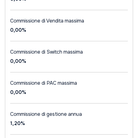
Commissione di Vendita massima
0,00%
Commissione di Switch massima
0,00%
Commissione di PAC massima
0,00%
Commissione di gestione annua
1,20%