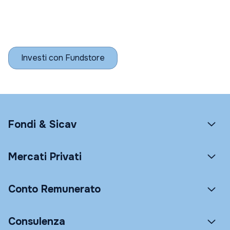
Investi con Fundstore
Fondi & Sicav
Mercati Privati
Conto Remunerato
Consulenza