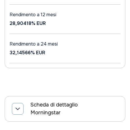
Rendimento a 12 mesi
28,90418%
EUR
Rendimento a 24 mesi
32,14566%
EUR
Scheda di dettaglio
Morningstar