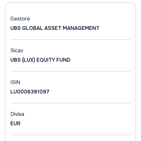
Gestore
UBS GLOBAL ASSET MANAGEMENT
Sicav
UBS (LUX) EQUITY FUND
ISIN
LU0006391097
Divisa
EUR