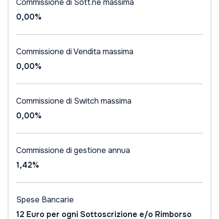
Commissione di Sott.ne massima
0,00%
Commissione di Vendita massima
0,00%
Commissione di Switch massima
0,00%
Commissione di gestione annua
1,42%
Spese Bancarie
12 Euro per ogni Sottoscrizione e/o Rimborso