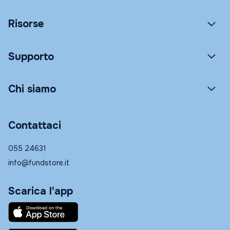
Risorse
Supporto
Chi siamo
Contattaci
055 24631
info@fundstore.it
Scarica l'app