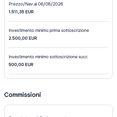
Prezzo/Nav al 06/08/2026
1.511,35 EUR
Investimento minimo prima sottoscrizione
2.500,00 EUR
Investimento minimo sottoscrizione succ
500,00 EUR
Commissioni