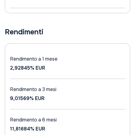
Rendimenti
Rendimento a 1 mese
2,92845%
EUR
Rendimento a 3 mesi
9,01569%
EUR
Rendimento a 6 mesi
11,81684%
EUR