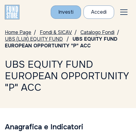
Investi
Accedi
Home Page
Fondi & SICAV
Catalogo Fondi
UBS (LUX) EQUITY FUND
UBS EQUITY FUND
EUROPEAN OPPORTUNITY "P" ACC
UBS EQUITY FUND
EUROPEAN OPPORTUNITY
"P" ACC
Anagrafica e Indicatori